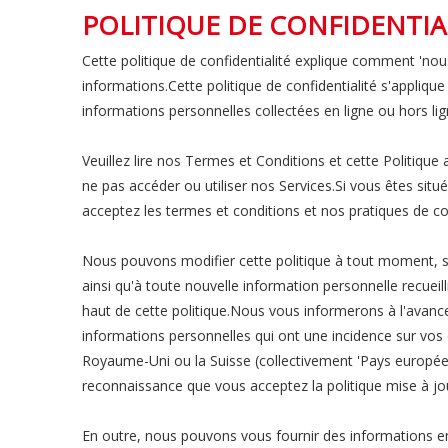
POLITIQUE DE CONFIDENTIA
Cette politique de confidentialité explique comment 'nous
informations.Cette politique de confidentialité s'appliqu
informations personnelles collectées en ligne ou hors lig
Veuillez lire nos Termes et Conditions et cette Politique 
ne pas accéder ou utiliser nos Services.Si vous êtes sit
acceptez les termes et conditions et nos pratiques de conf
Nous pouvons modifier cette politique à tout moment, sa
ainsi qu'à toute nouvelle information personnelle recueil
haut de cette politique.Nous vous informerons à l'avanc
informations personnelles qui ont une incidence sur vos 
Royaume-Uni ou la Suisse (collectivement 'Pays européens
reconnaissance que vous acceptez la politique mise à jo
En outre, nous pouvons vous fournir des informations en