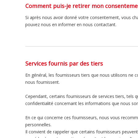
Comment puis-je retirer mon consenteme
Si après nous avoir donné votre consentement, vous chan
pouvez nous en informer en nous contactant.
Services fournis par des tiers
En général, les fournisseurs tiers que nous utilisons ne 
nous fournissent.
Cependant, certains fournisseurs de services tiers, tels
confidentialité concernant les informations que nous so
En ce qui concerne ces fournisseurs, nous vous recomman
personnelles.
Il convient de rappeler que certains fournisseurs peuvent 