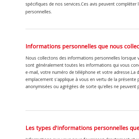
spécifiques de nos services.Ces avis peuvent compléter l
personnelles.
Informations personnelles que nous colle
Nous collectons des informations personnelles lorsque v
sont généralement toutes les informations qui vous conce
e-mail, votre numéro de téléphone et votre adresse.La déf
emplacement s'applique à vous en vertu de la présente p
anonymisées ou agrégées de sorte qu'elles ne peuvent pl
Les types d'informations personnelles que 