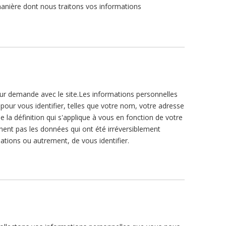
manière dont nous traitons vos informations
sur demande avec le site.Les informations personnelles
pour vous identifier, telles que votre nom, votre adresse
 la définition qui s'applique à vous en fonction de votre
nent pas les données qui ont été irréversiblement
tions ou autrement, de vous identifier.