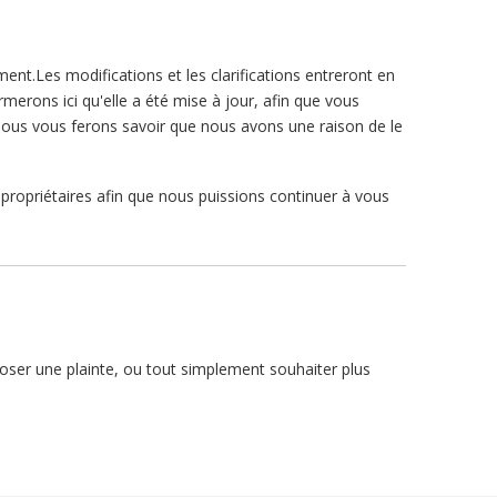
ent.Les modifications et les clarifications entreront en
merons ici qu'elle a été mise à jour, afin que vous
Nous vous ferons savoir que nous avons une raison de le
propriétaires afin que nous puissions continuer à vous
oser une plainte, ou tout simplement souhaiter plus