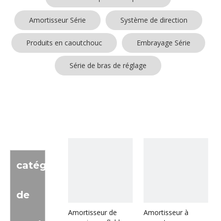
Amortisseur Série
Système de direction
Produits en caoutchouc
Embrayage Série
Série de bras de réglage
catégorie
de
Amortisseur de
Amortisseur à