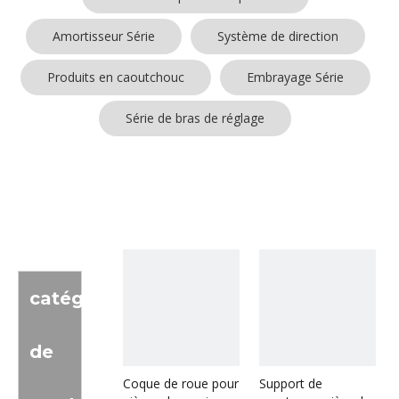
Amortisseur Série
Système de direction
Produits en caoutchouc
Embrayage Série
Série de bras de réglage
catégorie
de
Coque de roue pour
Support de