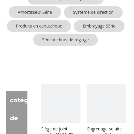
Amortisseur Série
Système de direction
Produits en caoutchouc
Embrayage Série
Série de bras de réglage
catégorie
de
Siège de joint
Engrenage solaire