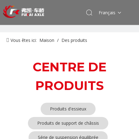
Français
Vous êtes ici:
Maison
/
Des produits
CENTRE DE
PRODUITS
Produits d'essieux
Produits de support de châssis
Série de suspension équilibrée