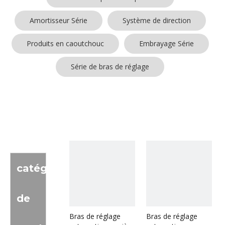
Amortisseur Série
Système de direction
Produits en caoutchouc
Embrayage Série
Série de bras de réglage
catégorie
de
Bras de réglage
Bras de réglage