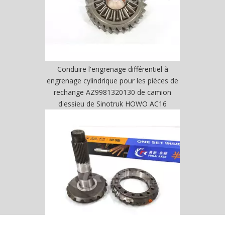
Série de camions SAIC-lveco Hongyan
Conduire l'engrenage différentiel à
engrenage cylindrique pour les pièces de
rechange AZ9981320130 de camion
d'essieu de Sinotruk HOWO AC16
Série de camions Foton Auman