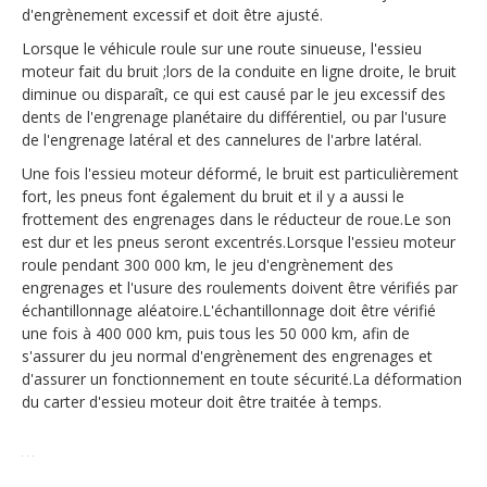
d'engrènement excessif et doit être ajusté.
Lorsque le véhicule roule sur une route sinueuse, l'essieu
moteur fait du bruit ;lors de la conduite en ligne droite, le bruit
diminue ou disparaît, ce qui est causé par le jeu excessif des
dents de l'engrenage planétaire du différentiel, ou par l'usure
de l'engrenage latéral et des cannelures de l'arbre latéral.
Une fois l'essieu moteur déformé, le bruit est particulièrement
fort, les pneus font également du bruit et il y a aussi le
frottement des engrenages dans le réducteur de roue.Le son
est dur et les pneus seront excentrés.Lorsque l'essieu moteur
roule pendant 300 000 km, le jeu d'engrènement des
engrenages et l'usure des roulements doivent être vérifiés par
échantillonnage aléatoire.L'échantillonnage doit être vérifié
une fois à 400 000 km, puis tous les 50 000 km, afin de
s'assurer du jeu normal d'engrènement des engrenages et
d'assurer un fonctionnement en toute sécurité.La déformation
du carter d'essieu moteur doit être traitée à temps.