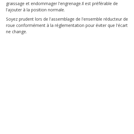
graissage et endommager l'engrenage.Il est préférable de
l'ajouter à la position normale.
Soyez prudent lors de l'assemblage de l'ensemble réducteur de
roue conformément à la réglementation pour éviter que l'écart
ne change.