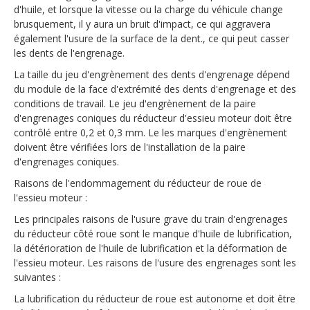
d'huile, et lorsque la vitesse ou la charge du véhicule change
brusquement, il y aura un bruit d'impact, ce qui aggravera
également l'usure de la surface de la dent., ce qui peut casser
les dents de l'engrenage.
La taille du jeu d'engrènement des dents d'engrenage dépend
du module de la face d'extrémité des dents d'engrenage et des
conditions de travail. Le jeu d'engrènement de la paire
d'engrenages coniques du réducteur d'essieu moteur doit être
contrôlé entre 0,2 et 0,3 mm. Le les marques d'engrènement
doivent être vérifiées lors de l'installation de la paire
d'engrenages coniques.
Raisons de l'endommagement du réducteur de roue de
l'essieu moteur :
Les principales raisons de l'usure grave du train d'engrenages
du réducteur côté roue sont le manque d'huile de lubrification,
la détérioration de l'huile de lubrification et la déformation de
l'essieu moteur. Les raisons de l'usure des engrenages sont les
suivantes :
La lubrification du réducteur de roue est autonome et doit être