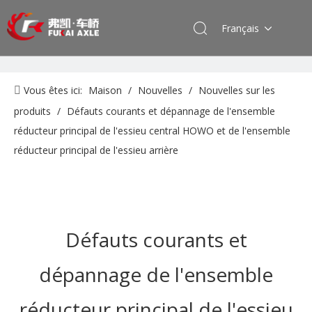
Français
Vous êtes ici:
Maison
/
Nouvelles
/
Nouvelles sur les
produits
/
Défauts courants et dépannage de l'ensemble
réducteur principal de l'essieu central HOWO et de l'ensemble
réducteur principal de l'essieu arrière
Défauts courants et
dépannage de l'ensemble
réducteur principal de l'essieu