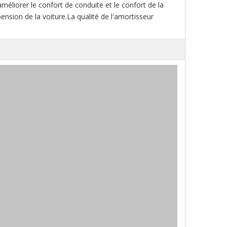
améliorer le confort de conduite et le confort de la
nsion de la voiture.La qualité de l'amortisseur