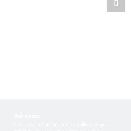
Adresse:
Adresse usine: Parc industriel de la ville de Xinqiao,