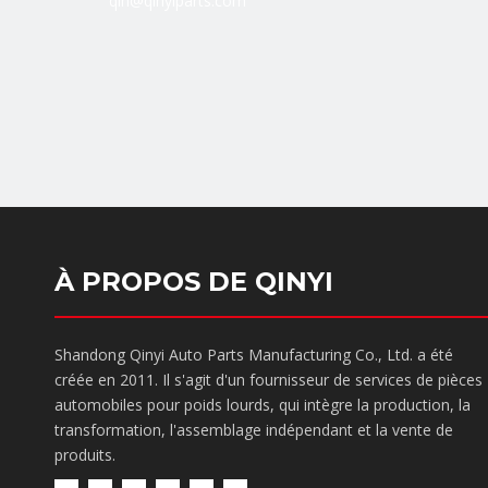
qin@qinyiparts.com
À PROPOS DE QINYI
Shandong Qinyi Auto Parts Manufacturing Co., Ltd. a été
créée en 2011. Il s'agit d'un fournisseur de services de pièces
automobiles pour poids lourds, qui intègre la production, la
transformation, l'assemblage indépendant et la vente de
produits.