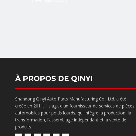
qin@qinyiparts.com
À PROPOS DE QINYI
Shandong Qinyi Auto Parts Manufacturing Co., Ltd. a été
créée en 2011. Il s'agit d'un fournisseur de services de pièces
automobiles pour poids lourds, qui intègre la production, la
transformation, l'assemblage indépendant et la vente de
produits.