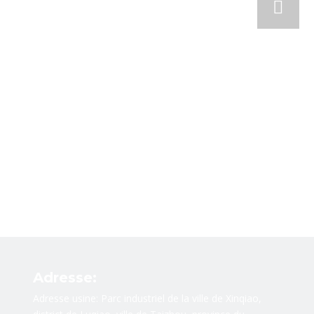
Adresse:
Adresse usine: Parc industriel de la ville de Xinqiao,