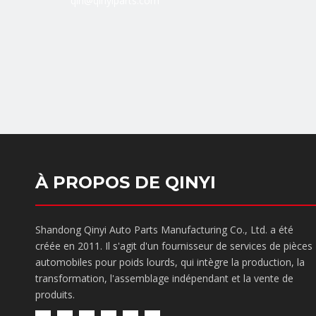
qin@qinyiparts.com
À PROPOS DE QINYI
Shandong Qinyi Auto Parts Manufacturing Co., Ltd. a été
créée en 2011. Il s'agit d'un fournisseur de services de pièces
automobiles pour poids lourds, qui intègre la production, la
transformation, l'assemblage indépendant et la vente de
produits.