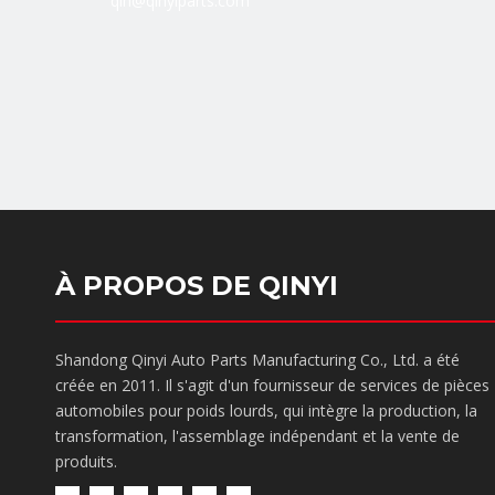
qin@qinyiparts.com
À PROPOS DE QINYI
Shandong Qinyi Auto Parts Manufacturing Co., Ltd. a été
créée en 2011. Il s'agit d'un fournisseur de services de pièces
automobiles pour poids lourds, qui intègre la production, la
transformation, l'assemblage indépendant et la vente de
produits.