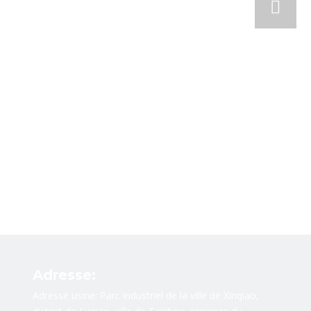
Adresse:
Adresse usine: Parc industriel de la ville de Xinqiao,