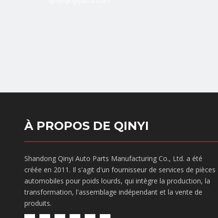
qin@qinyiparts.com
À PROPOS DE QINYI
Shandong Qinyi Auto Parts Manufacturing Co., Ltd. a été
créée en 2011. Il s'agit d'un fournisseur de services de pièces
automobiles pour poids lourds, qui intègre la production, la
transformation, l'assemblage indépendant et la vente de
produits.