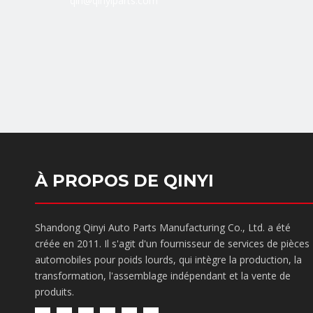
qin@qinyiparts.com
À PROPOS DE QINYI
Shandong Qinyi Auto Parts Manufacturing Co., Ltd. a été
créée en 2011. Il s'agit d'un fournisseur de services de pièces
automobiles pour poids lourds, qui intègre la production, la
transformation, l'assemblage indépendant et la vente de
produits.