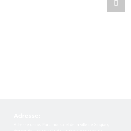
Adresse:
Adresse usine: Parc industriel de la ville de Xinqiao,