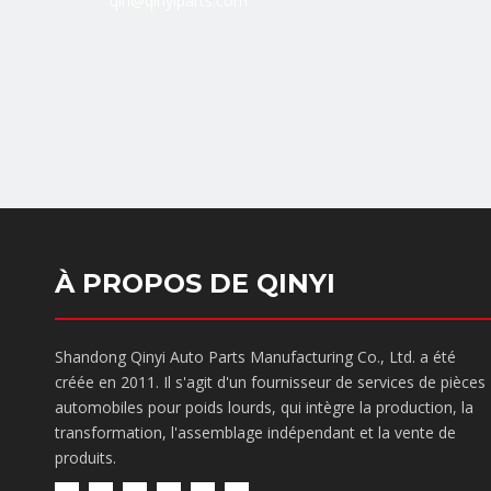
qin@qinyiparts.com
À PROPOS DE QINYI
Shandong Qinyi Auto Parts Manufacturing Co., Ltd. a été
créée en 2011. Il s'agit d'un fournisseur de services de pièces
automobiles pour poids lourds, qui intègre la production, la
transformation, l'assemblage indépendant et la vente de
produits.