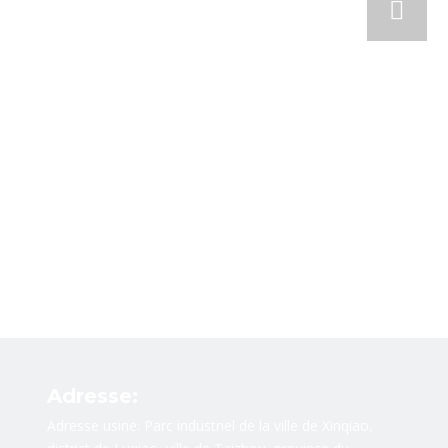
Adresse:
Adresse usine: Parc industriel de la ville de Xinqiao,