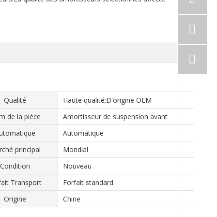
Qualité
Haute qualité;D'origine OEM
 de la pièce
Amortisseur de suspension avant
utomatique
Automatique
ché principal
Mondial
Condition
Nouveau
fait Transport
Forfait standard
Origine
Chine