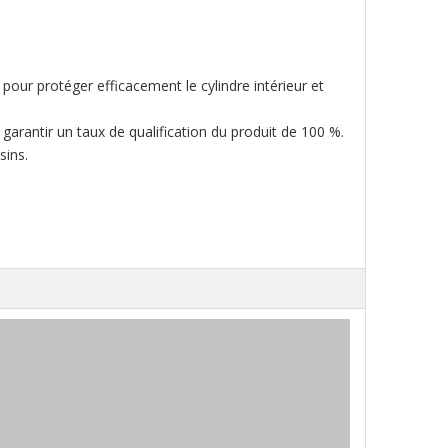
r pour protéger efficacement le cylindre intérieur et
garantir un taux de qualification du produit de 100 %.
sins.