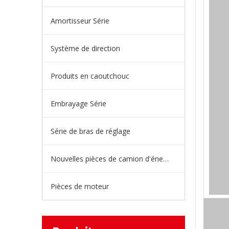
Amortisseur Série
Système de direction
Produits en caoutchouc
Embrayage Série
Série de bras de réglage
Nouvelles pièces de camion d'énergie
Pièces de moteur