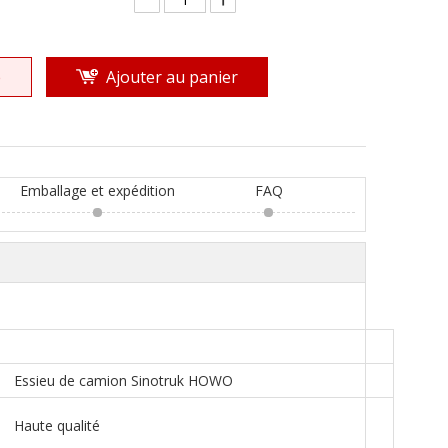
e
Ajouter au panier
Emballage et expédition
FAQ
Essieu de camion Sinotruk HOWO
Haute qualité