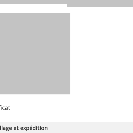
ficat
lage et expédition