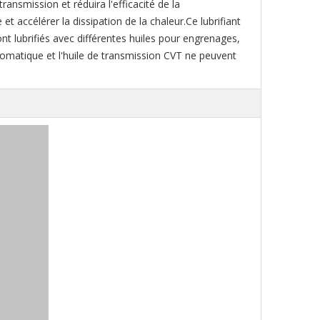
nsmission et réduira l'efficacité de la
 et accélérer la dissipation de la chaleur.Ce lubrifiant
nt lubrifiés avec différentes huiles pour engrenages,
tomatique et l'huile de transmission CVT ne peuvent