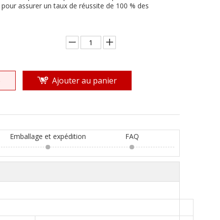
pour assurer un taux de réussite de 100 % des
e
Ajouter au panier
Emballage et expédition
FAQ