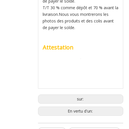
de payer le solde.
T/T 30 % comme dépôt et 70 % avant la
livraison.Nous vous montrerons les
photos des produits et des colis avant
de payer le solde.
Attestation
sur:
En vertu d'un: