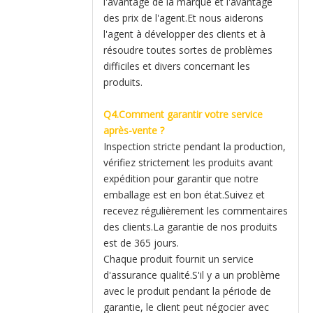
l'avantage de la marque et l'avantage
des prix de l'agent.Et nous aiderons
l'agent à développer des clients et à
résoudre toutes sortes de problèmes
difficiles et divers concernant les
produits.
Q4.Comment garantir votre service
après-vente ?
Inspection stricte pendant la production,
vérifiez strictement les produits avant
expédition pour garantir que notre
emballage est en bon état.Suivez et
recevez régulièrement les commentaires
des clients.La garantie de nos produits
est de 365 jours.
Chaque produit fournit un service
d'assurance qualité.S'il y a un problème
avec le produit pendant la période de
garantie, le client peut négocier avec