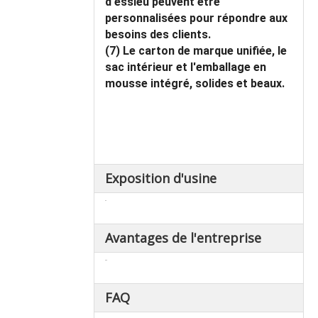
d'essieu peuvent être
personnalisées pour répondre aux
besoins des clients.
(7) Le carton de marque unifiée, le
sac intérieur et l'emballage en
mousse intégré, solides et beaux.
Exposition d'usine
Avantages de l'entreprise
FAQ