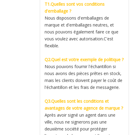
T1.Quelles sont vos conditions
d'emballage ?
Nous disposons d'emballages de
marque et d'emballages neutres, et
nous pouvons également faire ce que
vous voulez avec autorisation.C'est
flexible.
Q2.Quel est votre exemple de politique ?
Nous pouvons fournir l'échantillon si
nous avons des pièces prêtes en stock,
mais les clients doivent payer le coût de
l'échantillon et les frais de messagerie.
Q3.Quelles sont les conditions et
avantages de votre agence de marque ?
Après avoir signé un agent dans une
ville, nous ne signerons pas une
deuxième société pour protéger