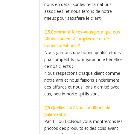
nous en détail sur les réclamations
associées, et nous ferons de notre
mieux pour satisfaire le client.
Q5.Comment faites-vous pour que nos
affaires soient à long terme et de
bonnes relations ?
Nous gardons une bonne qualité et des
prix compétitifs pour garantir le bénéfice
de nos clients ;
Nous respectons chaque client comme
notre ami et nous faisons sincèrement
des affaires et nous lions d'amitié avec
eux, peu importe qui ils sont.
Q6.Quelles sont vos conditions de
paiement ?
Par TT ou LC.Nous vous montrerons les
photos des produits et des colis avant