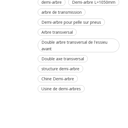
demi-arbre
Demi-arbre L=1050mm
arbre de transmission
Demi-arbre pour pelle sur pneus
Arbre transversal
Double arbre transversal de l'essieu
avant
Double axe transversal
structure demi-arbre
Chine Demi-arbre
Usine de demi-arbres