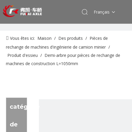
Français
Vous êtes ici:
Maison
/
Des produits
/
Pièces de
rechange de machines d'ingénierie de camion minier
/
Produit d'essieu
/
Demi-arbre pour pièces de rechange de
machines de construction L=1050mm
catégorie
de