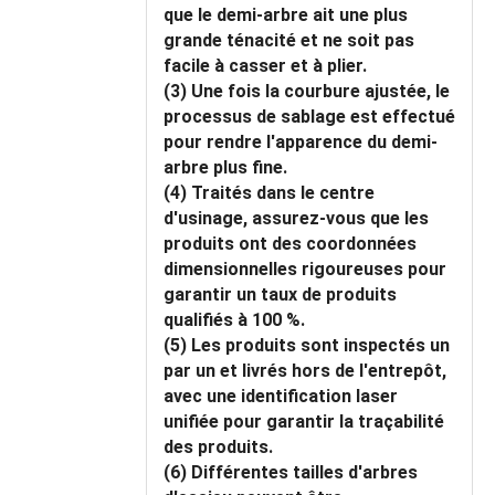
que le demi-arbre ait une plus
grande ténacité et ne soit pas
facile à casser et à plier.
(3) Une fois la courbure ajustée, le
processus de sablage est effectué
pour rendre l'apparence du demi-
arbre plus fine.
(4) Traités dans le centre
d'usinage, assurez-vous que les
produits ont des coordonnées
dimensionnelles rigoureuses pour
garantir un taux de produits
qualifiés à 100 %.
(5) Les produits sont inspectés un
par un et livrés hors de l'entrepôt,
avec une identification laser
unifiée pour garantir la traçabilité
des produits.
(6) Différentes tailles d'arbres