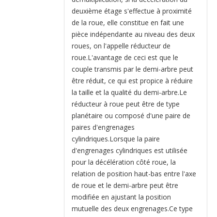
deuxième étage s'effectue à proximité
de la roue, elle constitue en fait une
pièce indépendante au niveau des deux
roues, on l'appelle réducteur de
roue.L'avantage de ceci est que le
couple transmis par le demi-arbre peut
être réduit, ce qui est propice à réduire
la taille et la qualité du demi-arbre.Le
réducteur à roue peut être de type
planétaire ou composé d'une paire de
paires d'engrenages
cylindriques.Lorsque la paire
d'engrenages cylindriques est utilisée
pour la décélération côté roue, la
relation de position haut-bas entre l'axe
de roue et le demi-arbre peut être
modifiée en ajustant la position
mutuelle des deux engrenages.Ce type