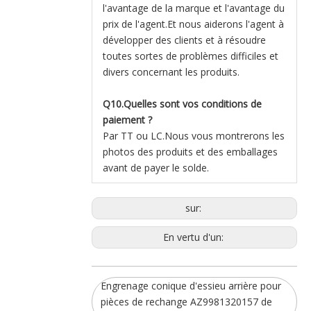
l'avantage de la marque et l'avantage du
prix de l'agent.Et nous aiderons l'agent à
développer des clients et à résoudre
toutes sortes de problèmes difficiles et
divers concernant les produits.
Q10.Quelles sont vos conditions de
paiement ?
Par TT ou LC.Nous vous montrerons les
photos des produits et des emballages
avant de payer le solde.
sur:
En vertu d'un:
Engrenage conique d'essieu arrière pour
pièces de rechange AZ9981320157 de