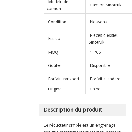
Modèle de
Camion Sinotruk
camion
Condition
Nouveau
Pièces d'essieu
Essieu
Sinotruk
MOQ
1 PCS
Goûter
Disponible
Forfait transport
Forfait standard
Origine
Chine
Description du produit
Le réducteur simple est un engrenage