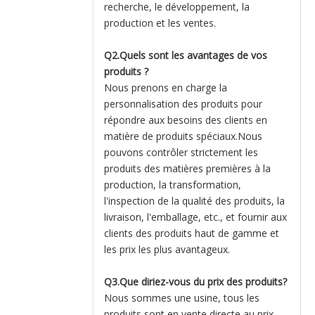
recherche, le développement, la
production et les ventes.
Q2.Quels sont les avantages de vos
produits ?
Nous prenons en charge la
personnalisation des produits pour
répondre aux besoins des clients en
matière de produits spéciaux.Nous
pouvons contrôler strictement les
produits des matières premières à la
production, la transformation,
l'inspection de la qualité des produits, la
livraison, l'emballage, etc., et fournir aux
clients des produits haut de gamme et
les prix les plus avantageux.
Q3.Que diriez-vous du prix des produits?
Nous sommes une usine, tous les
produits sont en vente directe au prix