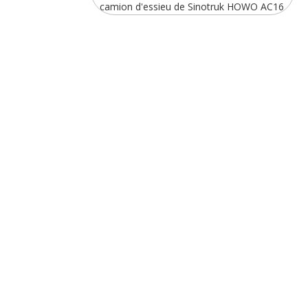
camion d'essieu de Sinotruk HOWO AC16