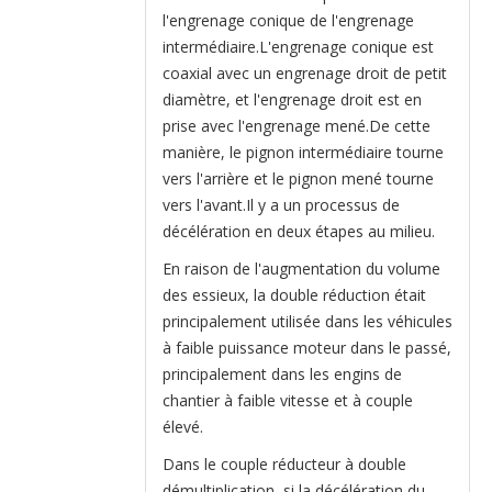
l'engrenage conique de l'engrenage
intermédiaire.L'engrenage conique est
coaxial avec un engrenage droit de petit
diamètre, et l'engrenage droit est en
prise avec l'engrenage mené.De cette
manière, le pignon intermédiaire tourne
vers l'arrière et le pignon mené tourne
vers l'avant.Il y a un processus de
décélération en deux étapes au milieu.
En raison de l'augmentation du volume
des essieux, la double réduction était
principalement utilisée dans les véhicules
à faible puissance moteur dans le passé,
principalement dans les engins de
chantier à faible vitesse et à couple
élevé.
Dans le couple réducteur à double
démultiplication, si la décélération du