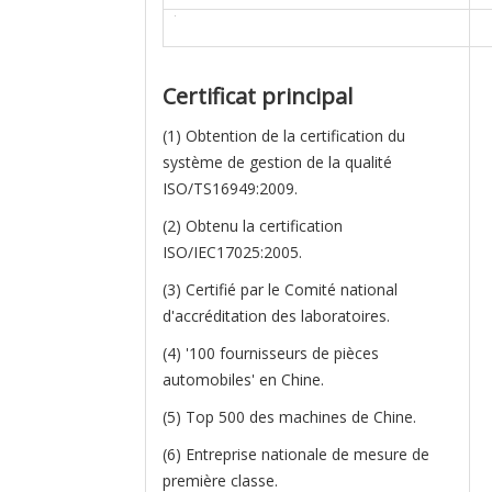
Certificat principal
(1) Obtention de la certification du
système de gestion de la qualité
ISO/TS16949:2009.
(2) Obtenu la certification
ISO/IEC17025:2005.
(3) Certifié par le Comité national
d'accréditation des laboratoires.
(4) '100 fournisseurs de pièces
automobiles' en Chine.
(5) Top 500 des machines de Chine.
(6) Entreprise nationale de mesure de
première classe.