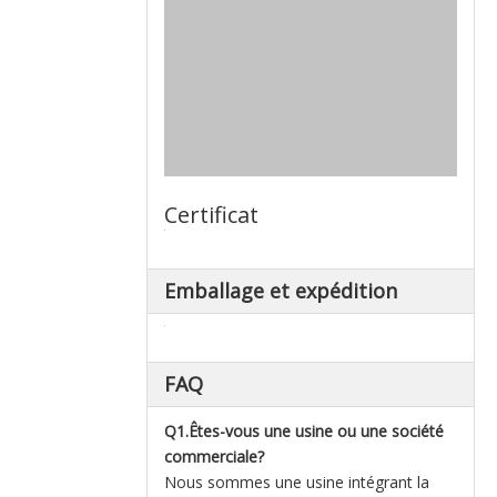
Certificat
Emballage et expédition
FAQ
Q1.Êtes-vous une usine ou une société
commerciale?
Nous sommes une usine intégrant la