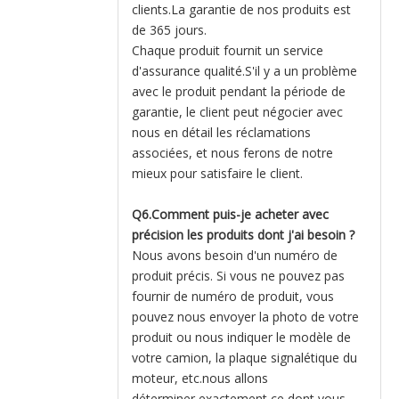
clients.La garantie de nos produits est
de 365 jours.
Chaque produit fournit un service
d'assurance qualité.S'il y a un problème
avec le produit pendant la période de
garantie, le client peut négocier avec
nous en détail les réclamations
associées, et nous ferons de notre
mieux pour satisfaire le client.
Q6.Comment puis-je acheter avec
précision les produits dont j'ai besoin ?
Nous avons besoin d'un numéro de
produit précis. Si vous ne pouvez pas
fournir de numéro de produit, vous
pouvez nous envoyer la photo de votre
produit ou nous indiquer le modèle de
votre camion, la plaque signalétique du
moteur, etc.nous allons
déterminer exactement ce dont vous