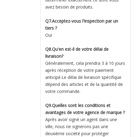
avez besoin de produits.
Q7.Acceptez-vous l'inspection par un
tiers ?
Oui
Q8.Qu'en est-il de votre délai de
livraison?
Généralement, cela prendra 3 à 10 jours
après réception de votre paiement
anticipé.Le délai de livraison spécifique
dépend des articles et de la quantité de
votre commande.
Q9.Quelles sont les conditions et
avantages de votre agence de marque ?
Après avoir signé un agent dans une
ville, nous ne signerons pas une
deuxième société pour protéger