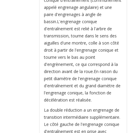
conique d'entraînement (communément
appelé engrenage angulaire) et une
paire d'engrenages à angle de
bassin.L'engrenage conique
d'entraînement est relié à l'arbre de
transmission, tourne dans le sens des
aiguilles d'une montre, colle à son côté
droit à partir de l'engrenage conique et
tourne vers le bas au point
d'engrènement, ce qui correspond à la
direction avant de la roue.En raison du
petit diamètre de l'engrenage conique
d'entraînement et du grand diamètre de
l'engrenage conique, la fonction de
décélération est réalisée.
La double réduction a un engrenage de
transition intermédiaire supplémentaire.
Le côté gauche de l'engrenage conique
d'entraînement est en prise avec