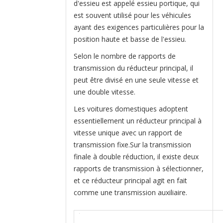
d'essieu est appelé essieu portique, qui
est souvent utilisé pour les véhicules
ayant des exigences particulières pour la
position haute et basse de l'essieu.
Selon le nombre de rapports de
transmission du réducteur principal, il
peut être divisé en une seule vitesse et
une double vitesse.
Les voitures domestiques adoptent
essentiellement un réducteur principal à
vitesse unique avec un rapport de
transmission fixe.Sur la transmission
finale à double réduction, il existe deux
rapports de transmission à sélectionner,
et ce réducteur principal agit en fait
comme une transmission auxiliaire.