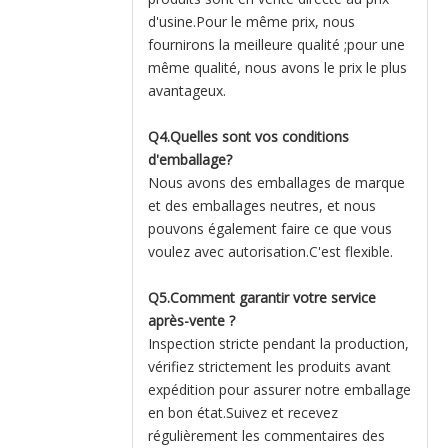
d'usine.Pour le même prix, nous
fournirons la meilleure qualité ;pour une
même qualité, nous avons le prix le plus
avantageux.
Q4.Quelles sont vos conditions
d'emballage?
Nous avons des emballages de marque
et des emballages neutres, et nous
pouvons également faire ce que vous
voulez avec autorisation.C'est flexible.
Q5.Comment garantir votre service
après-vente ?
Inspection stricte pendant la production,
vérifiez strictement les produits avant
expédition pour assurer notre emballage
en bon état.Suivez et recevez
régulièrement les commentaires des