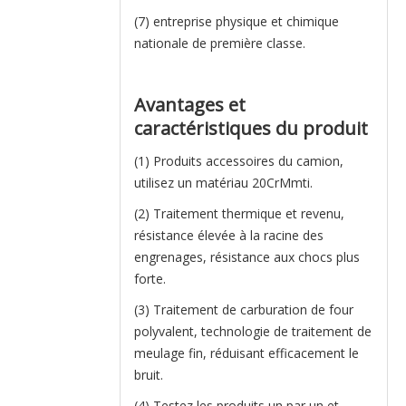
(7) entreprise physique et chimique
nationale de première classe.
Avantages et
caractéristiques du produit
(1) Produits accessoires du camion,
utilisez un matériau 20CrMmti.
(2) Traitement thermique et revenu,
résistance élevée à la racine des
engrenages, résistance aux chocs plus
forte.
(3) Traitement de carburation de four
polyvalent, technologie de traitement de
meulage fin, réduisant efficacement le
bruit.
(4) Testez les produits un par un et