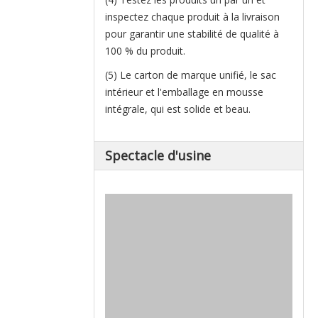
inspectez chaque produit à la livraison
pour garantir une stabilité de qualité à
100 % du produit.
(5) Le carton de marque unifié, le sac
intérieur et l'emballage en mousse
intégrale, qui est solide et beau.
Spectacle d'usine