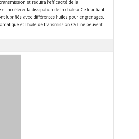
nsmission et réduira l'efficacité de la
 et accélérer la dissipation de la chaleur.Ce lubrifiant
nt lubrifiés avec différentes huiles pour engrenages,
tomatique et l'huile de transmission CVT ne peuvent