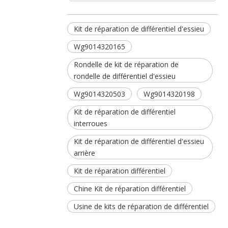
Kit de réparation de différentiel d'essieu
Wg9014320165
Rondelle de kit de réparation de
rondelle de différentiel d'essieu
Wg9014320503
Wg9014320198
Kit de réparation de différentiel
interroues
Kit de réparation de différentiel d'essieu
arrière
Kit de réparation différentiel
Chine Kit de réparation différentiel
Usine de kits de réparation de différentiel