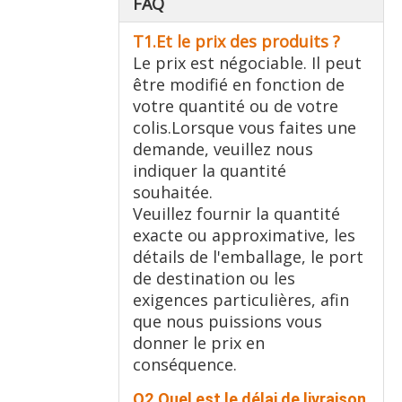
FAQ
T1.Et le prix des produits ?
Le prix est négociable. Il peut
être modifié en fonction de
votre quantité ou de votre
colis.Lorsque vous faites une
demande, veuillez nous
indiquer la quantité
souhaitée.
Veuillez fournir la quantité
exacte ou approximative, les
détails de l'emballage, le port
de destination ou les
exigences particulières, afin
que nous puissions vous
donner le prix en
conséquence.
Q2.Quel est le délai de livraison