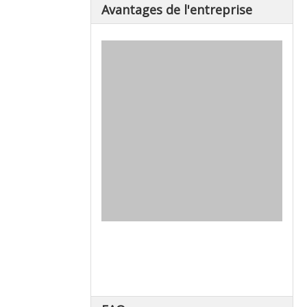
Avantages de l'entreprise