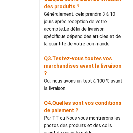
des produits ?
Généralement, cela prendra 3 à 10
jours après réception de votre
acompte.Le délai de livraison
spécifique dépend des articles et de
la quantité de votre commande.
Q3.Testez-vous toutes vos
marchandises avant la livraison
?
Oui, nous avons un test à 100 % avant
la livraison.
Q4.Quelles sont vos conditions
de paiement ?
Par TT ou Nous vous montrerons les
photos des produits et des colis
avant de payer le solde.