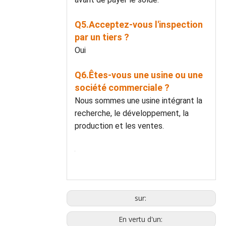
Q5.Acceptez-vous l'inspection
par un tiers ?
Oui
Q6.Êtes-vous une usine ou une
société commerciale ?
Nous sommes une usine intégrant la
recherche, le développement, la
production et les ventes.
sur:
En vertu d'un: