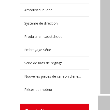
Amortisseur Série
Système de direction
Produits en caoutchouc
Embrayage Série
Série de bras de réglage
Nouvelles pièces de camion d'énergie
Pièces de moteur