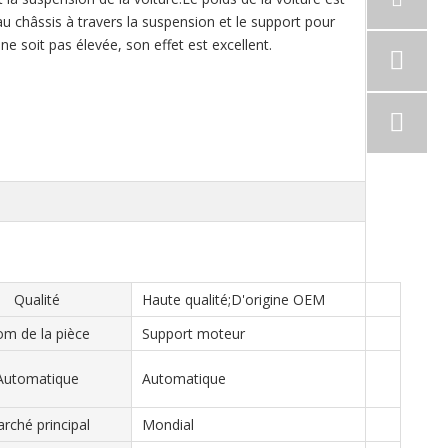
 au châssis à travers la suspension et le support pour
ne soit pas élevée, son effet est excellent.
Qualité
Haute qualité;D'origine OEM
m de la pièce
Support moteur
Automatique
Automatique
rché principal
Mondial