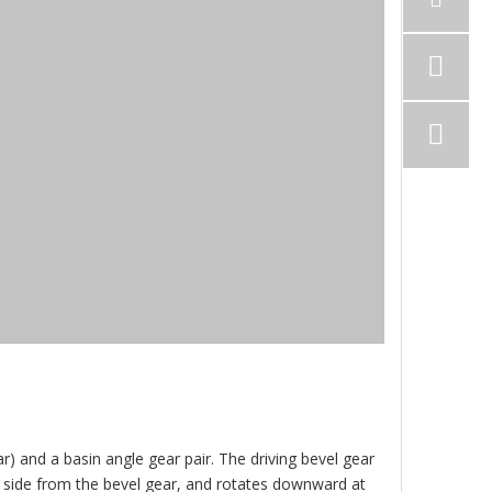
) and a basin angle gear pair. The driving bevel gear
ght side from the bevel gear, and rotates downward at