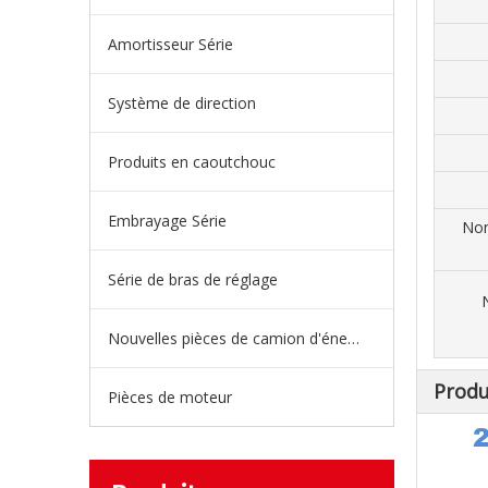
Amortisseur Série
Système de direction
Produits en caoutchouc
Embrayage Série
Nom
Série de bras de réglage
Nouvelles pièces de camion d'énergie
Produ
Pièces de moteur
2