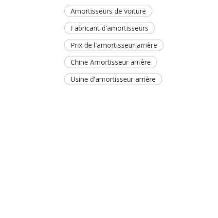
Amortisseurs de voiture
Fabricant d'amortisseurs
Prix ​​de l'amortisseur arrière
Chine Amortisseur arrière
Usine d'amortisseur arrière