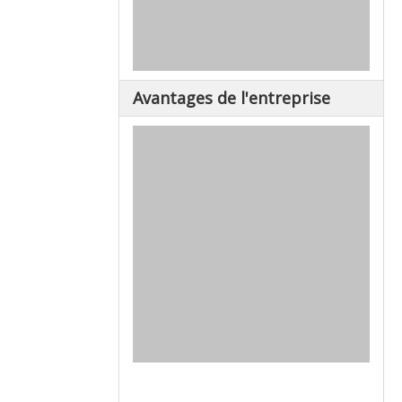
Avantages de l'entreprise