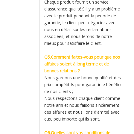
Chaque produit fournit un service
d'assurance qualité.S'il y a un problème
avec le produit pendant la période de
garantie, le client peut négocier avec
nous en détail sur les réclamations
associées, et nous ferons de notre
mieux pour satisfaire le client.
Q5.Comment faites-vous pour que nos
affaires soient à long terme et de
bonnes relations ?
Nous gardons une bonne qualité et des
prix compétitifs pour garantir le bénéfice
de nos clients ;
Nous respectons chaque client comme
notre ami et nous faisons sincèrement
des affaires et nous lions d'amitié avec
eux, peu importe qui ils sont.
Q6.Quelles sont vos conditions de