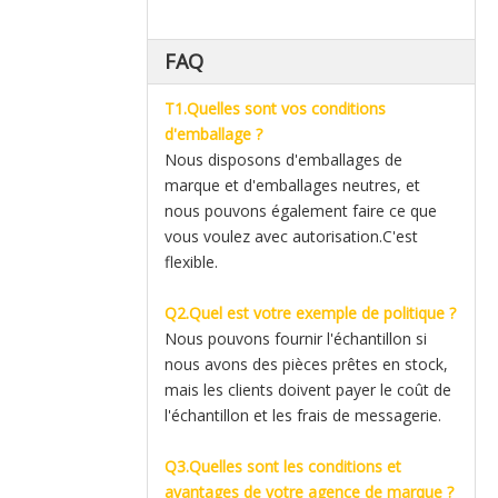
FAQ
T1.Quelles sont vos conditions
d'emballage ?
Nous disposons d'emballages de
marque et d'emballages neutres, et
nous pouvons également faire ce que
vous voulez avec autorisation.C'est
flexible.
Q2.Quel est votre exemple de politique ?
Nous pouvons fournir l'échantillon si
nous avons des pièces prêtes en stock,
mais les clients doivent payer le coût de
l'échantillon et les frais de messagerie.
Q3.Quelles sont les conditions et
avantages de votre agence de marque ?