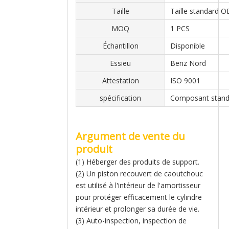
Taille
Taille standard 
MOQ
1 PCS
Échantillon
Disponible
Essieu
Benz Nord
Attestation
ISO 9001
spécification
Composant stand
Argument de vente du
produit
(1) Héberger des produits de support.
(2) Un piston recouvert de caoutchouc
est utilisé à l'intérieur de l'amortisseur
pour protéger efficacement le cylindre
intérieur et prolonger sa durée de vie.
(3) Auto-inspection, inspection de