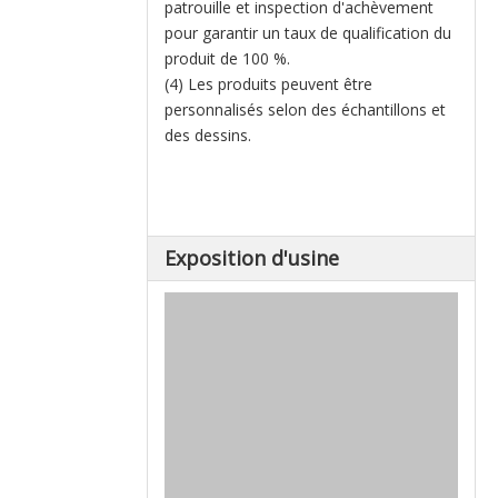
patrouille et inspection d'achèvement
pour garantir un taux de qualification du
produit de 100 %.
(4) Les produits peuvent être
personnalisés selon des échantillons et
des dessins.
Exposition d'usine