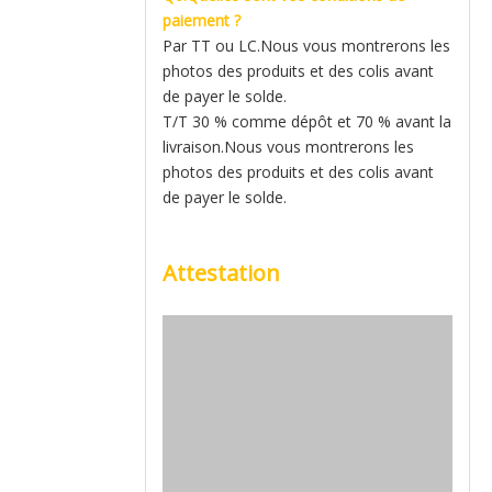
paiement ?
Par TT ou LC.Nous vous montrerons les
photos des produits et des colis avant
de payer le solde.
T/T 30 % comme dépôt et 70 % avant la
livraison.Nous vous montrerons les
photos des produits et des colis avant
de payer le solde.
Attestation