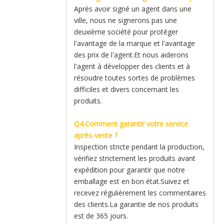
Après avoir signé un agent dans une
ville, nous ne signerons pas une
deuxième société pour protéger
l'avantage de la marque et l'avantage
des prix de l'agent.Et nous aiderons
l'agent à développer des clients et à
résoudre toutes sortes de problèmes
difficiles et divers concernant les
produits.
Q4.Comment garantir votre service
après-vente ?
Inspection stricte pendant la production,
vérifiez strictement les produits avant
expédition pour garantir que notre
emballage est en bon état.Suivez et
recevez régulièrement les commentaires
des clients.La garantie de nos produits
est de 365 jours.