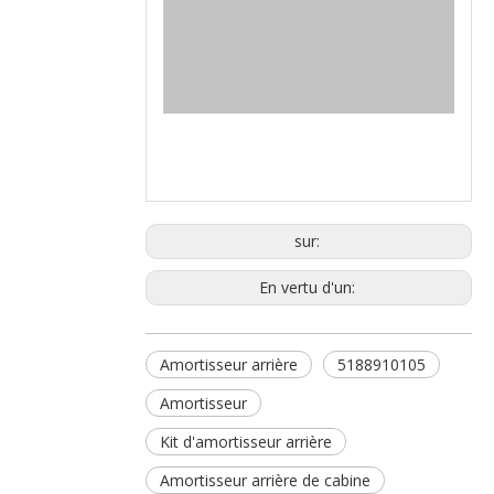
sur:
En vertu d'un:
Amortisseur arrière
5188910105
Amortisseur
Kit d'amortisseur arrière
Amortisseur arrière de cabine