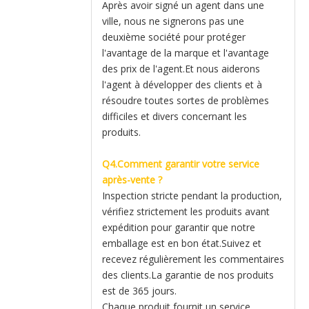
Après avoir signé un agent dans une
ville, nous ne signerons pas une
deuxième société pour protéger
l'avantage de la marque et l'avantage
des prix de l'agent.Et nous aiderons
l'agent à développer des clients et à
résoudre toutes sortes de problèmes
difficiles et divers concernant les
produits.
Q4.Comment garantir votre service
après-vente ?
Inspection stricte pendant la production,
vérifiez strictement les produits avant
expédition pour garantir que notre
emballage est en bon état.Suivez et
recevez régulièrement les commentaires
des clients.La garantie de nos produits
est de 365 jours.
Chaque produit fournit un service