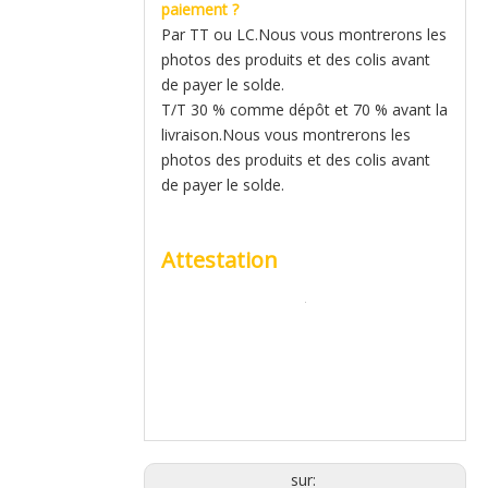
paiement ?
Par TT ou LC.Nous vous montrerons les
photos des produits et des colis avant
de payer le solde.
T/T 30 % comme dépôt et 70 % avant la
livraison.Nous vous montrerons les
photos des produits et des colis avant
de payer le solde.
Attestation
sur: