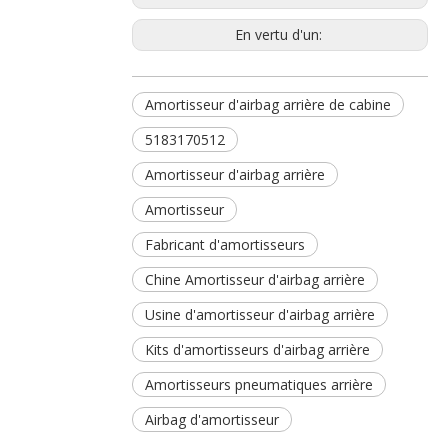
En vertu d'un:
Amortisseur d'airbag arrière de cabine
5183170512
Amortisseur d'airbag arrière
Amortisseur
Fabricant d'amortisseurs
Chine Amortisseur d'airbag arrière
Usine d'amortisseur d'airbag arrière
Kits d'amortisseurs d'airbag arrière
Amortisseurs pneumatiques arrière
Airbag d'amortisseur