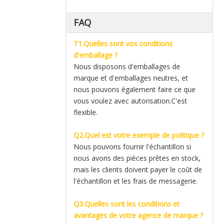
FAQ
T1.Quelles sont vos conditions
d'emballage ?
Nous disposons d'emballages de
marque et d'emballages neutres, et
nous pouvons également faire ce que
vous voulez avec autorisation.C'est
flexible.
Q2.Quel est votre exemple de politique ?
Nous pouvons fournir l'échantillon si
nous avons des pièces prêtes en stock,
mais les clients doivent payer le coût de
l'échantillon et les frais de messagerie.
Q3.Quelles sont les conditions et
avantages de votre agence de marque ?