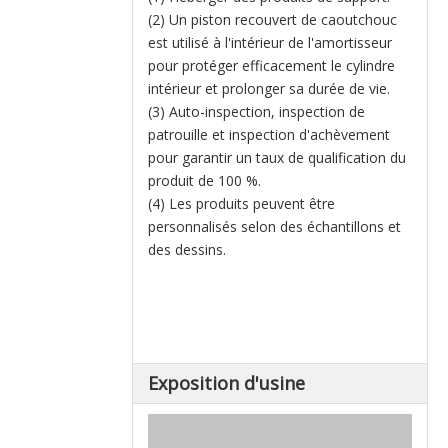
(2) Un piston recouvert de caoutchouc
est utilisé à l'intérieur de l'amortisseur
pour protéger efficacement le cylindre
intérieur et prolonger sa durée de vie.
(3) Auto-inspection, inspection de
patrouille et inspection d'achèvement
pour garantir un taux de qualification du
produit de 100 %.
(4) Les produits peuvent être
personnalisés selon des échantillons et
des dessins.
Exposition d'usine