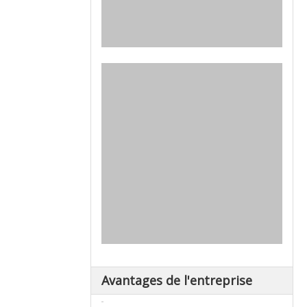
Avantages de l'entreprise