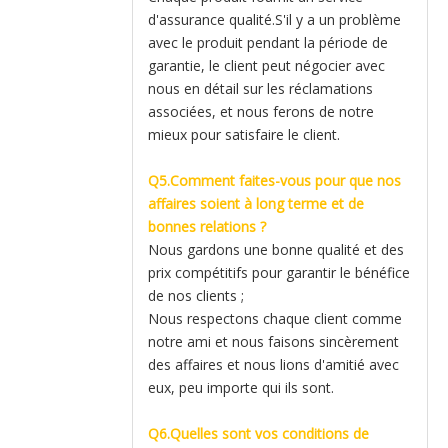
d'assurance qualité.S'il y a un problème
avec le produit pendant la période de
garantie, le client peut négocier avec
nous en détail sur les réclamations
associées, et nous ferons de notre
mieux pour satisfaire le client.
Q5.Comment faites-vous pour que nos
affaires soient à long terme et de
bonnes relations ?
Nous gardons une bonne qualité et des
prix compétitifs pour garantir le bénéfice
de nos clients ;
Nous respectons chaque client comme
notre ami et nous faisons sincèrement
des affaires et nous lions d'amitié avec
eux, peu importe qui ils sont.
Q6.Quelles sont vos conditions de