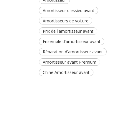
Amortisseur
Amortisseur d'essieu avant
Amortisseurs de voiture
Prix ​​de l'amortisseur avant
Ensemble d'amortisseur avant
Réparation d'amortisseur avant
Amortisseur avant Premium
Chine Amortisseur avant