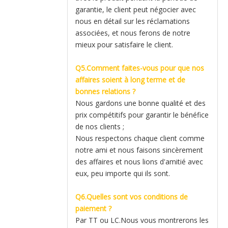
garantie, le client peut négocier avec
nous en détail sur les réclamations
associées, et nous ferons de notre
mieux pour satisfaire le client.
Q5.Comment faites-vous pour que nos
affaires soient à long terme et de
bonnes relations ?
Nous gardons une bonne qualité et des
prix compétitifs pour garantir le bénéfice
de nos clients ;
Nous respectons chaque client comme
notre ami et nous faisons sincèrement
des affaires et nous lions d'amitié avec
eux, peu importe qui ils sont.
Q6.Quelles sont vos conditions de
paiement ?
Par TT ou LC.Nous vous montrerons les