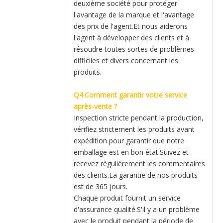
deuxième société pour protéger
l'avantage de la marque et l'avantage
des prix de l'agent.Et nous aiderons
l'agent à développer des clients et à
résoudre toutes sortes de problèmes
difficiles et divers concernant les
produits.
Q4.Comment garantir votre service
après-vente ?
Inspection stricte pendant la production,
vérifiez strictement les produits avant
expédition pour garantir que notre
emballage est en bon état.Suivez et
recevez régulièrement les commentaires
des clients.La garantie de nos produits
est de 365 jours.
Chaque produit fournit un service
d'assurance qualité.S'il y a un problème
avec le produit pendant la période de