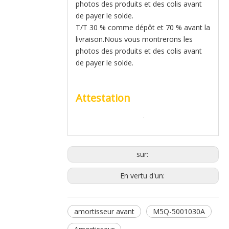
photos des produits et des colis avant
de payer le solde.
T/T 30 % comme dépôt et 70 % avant la
livraison.Nous vous montrerons les
photos des produits et des colis avant
de payer le solde.
Attestation
sur:
En vertu d'un:
amortisseur avant
M5Q-5001030A