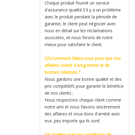
Chaque produit fournit un service
d'assurance qualité.S'il y a un problème
avec le produit pendant la période de
garantie, le client peut négocier avec
nous en détail sur les réclamations
associées, et nous ferons de notre
mieux pour satisfaire le client.
Q5.Comment faites-vous pour que nos
affaires soient à long terme et de
bonnes relations ?
Nous gardons une bonne qualité et des
prix compétitifs pour garantir le bénéfice
de nos clients ;
Nous respectons chaque client comme
notre ami et nous faisons sincèrement
des affaires et nous lions d'amitié avec
eux, peu importe qui ils sont.
Q6.Quelles sont vos conditions de