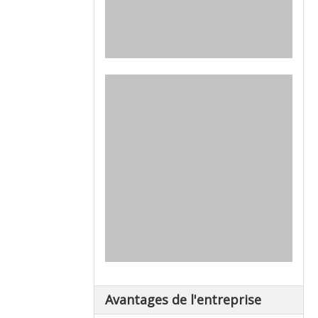
Avantages de l'entreprise