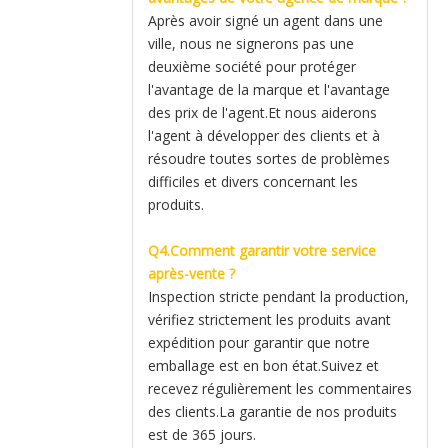
Après avoir signé un agent dans une
ville, nous ne signerons pas une
deuxième société pour protéger
l'avantage de la marque et l'avantage
des prix de l'agent.Et nous aiderons
l'agent à développer des clients et à
résoudre toutes sortes de problèmes
difficiles et divers concernant les
produits.
Q4.Comment garantir votre service
après-vente ?
Inspection stricte pendant la production,
vérifiez strictement les produits avant
expédition pour garantir que notre
emballage est en bon état.Suivez et
recevez régulièrement les commentaires
des clients.La garantie de nos produits
est de 365 jours.