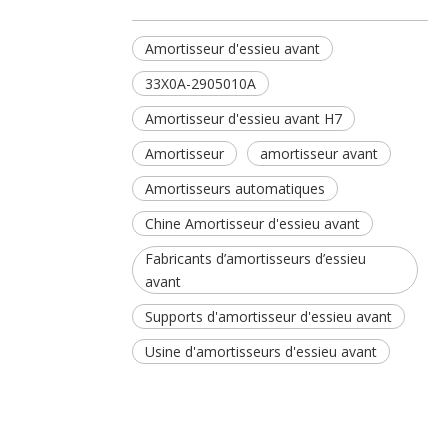
Amortisseur d'essieu avant
33X0A-2905010A
Amortisseur d'essieu avant H7
Amortisseur
amortisseur avant
Amortisseurs automatiques
Chine Amortisseur d'essieu avant
Fabricants d’amortisseurs d’essieu
avant
Supports d'amortisseur d'essieu avant
Usine d'amortisseurs d'essieu avant