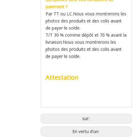
paiement ?
Par TT ou LC.Nous vous montrerons les
photos des produits et des colis avant
de payer le solde.
T/T 30 % comme dépôt et 70 % avant la
livraison.Nous vous montrerons les
photos des produits et des colis avant
de payer le solde.
Attestation
sur:
En vertu d'un: