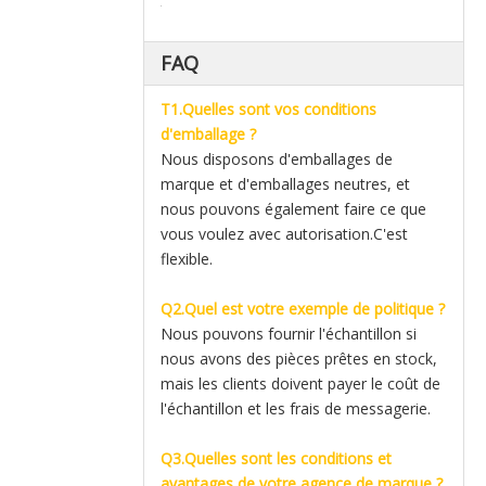
FAQ
T1.Quelles sont vos conditions
d'emballage ?
Nous disposons d'emballages de
marque et d'emballages neutres, et
nous pouvons également faire ce que
vous voulez avec autorisation.C'est
flexible.
Q2.Quel est votre exemple de politique ?
Nous pouvons fournir l'échantillon si
nous avons des pièces prêtes en stock,
mais les clients doivent payer le coût de
l'échantillon et les frais de messagerie.
Q3.Quelles sont les conditions et
avantages de votre agence de marque ?