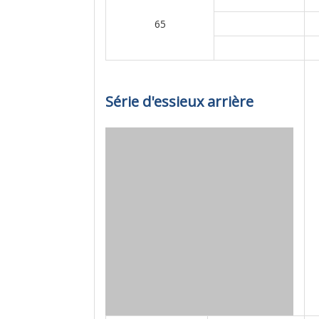
65
Série d'essieux arrière