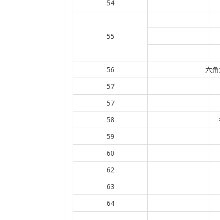
54
55
56
六角
57
57
58
59
60
62
63
64