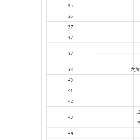
35
36
37
37
37
38
六角
40
41
42
43
44