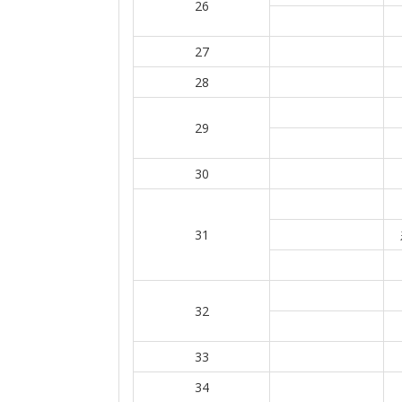
26
27
28
29
30
31
32
33
34