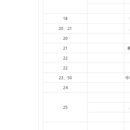
18
20、21
20
21
22
22
23、50
中
24
25