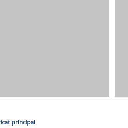
ficat principal