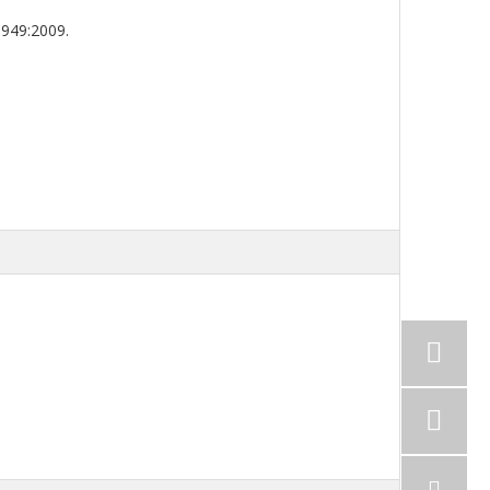
6949:2009.