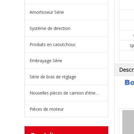
Amortisseur Série
Système de direction
Produits en caoutchouc
sp
Embrayage Série
Descr
Série de bras de réglage
Bo
Nouvelles pièces de camion d'énergie
Pièces de moteur