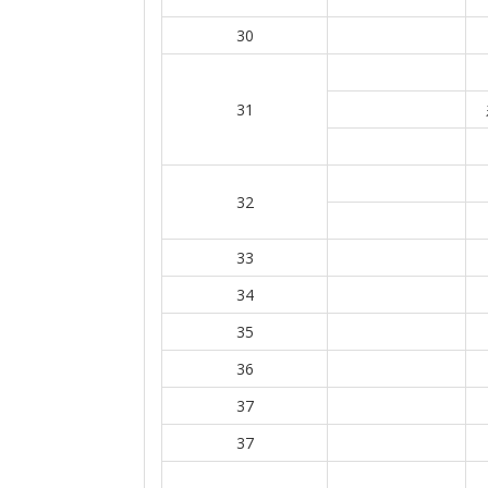
30
31
32
33
34
35
36
37
37