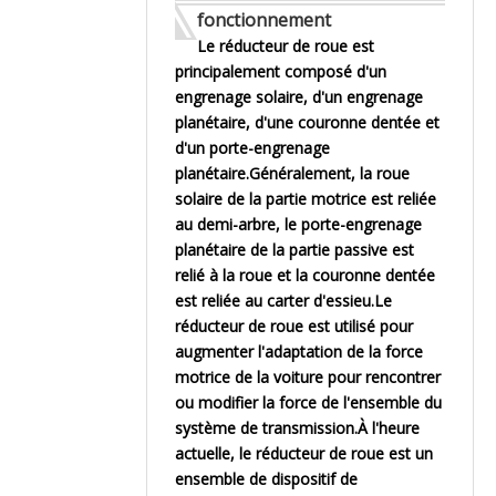
fonctionnement
Le réducteur de roue est
principalement composé d'un
engrenage solaire, d'un engrenage
planétaire, d'une couronne dentée et
d'un porte-engrenage
planétaire.Généralement, la roue
solaire de la partie motrice est reliée
au demi-arbre, le porte-engrenage
planétaire de la partie passive est
relié à la roue et la couronne dentée
est reliée au carter d'essieu.Le
réducteur de roue est utilisé pour
augmenter l'adaptation de la force
motrice de la voiture pour rencontrer
ou modifier la force de l'ensemble du
système de transmission.À l'heure
actuelle, le réducteur de roue est un
ensemble de dispositif de