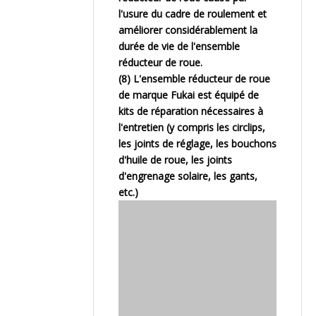
l'usure du cadre de roulement et
améliorer considérablement la
durée de vie de l'ensemble
réducteur de roue.
(8) L'ensemble réducteur de roue
de marque Fukai est équipé de
kits de réparation nécessaires à
l'entretien (y compris les circlips,
les joints de réglage, les bouchons
d'huile de roue, les joints
d'engrenage solaire, les gants,
etc.)