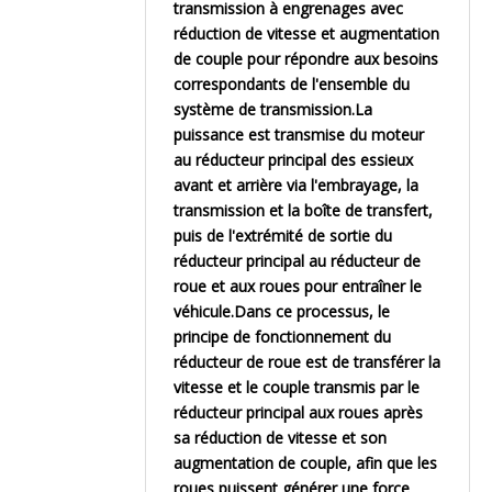
transmission à engrenages avec
réduction de vitesse et augmentation
de couple pour répondre aux besoins
correspondants de l'ensemble du
système de transmission.La
puissance est transmise du moteur
au réducteur principal des essieux
avant et arrière via l'embrayage, la
transmission et la boîte de transfert,
puis de l'extrémité de sortie du
réducteur principal au réducteur de
roue et aux roues pour entraîner le
véhicule.Dans ce processus, le
principe de fonctionnement du
réducteur de roue est de transférer la
vitesse et le couple transmis par le
réducteur principal aux roues après
sa réduction de vitesse et son
augmentation de couple, afin que les
roues puissent générer une force