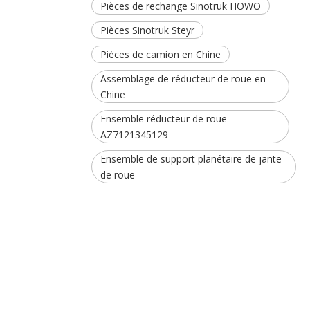
Pièces de rechange Sinotruk HOWO
Pièces Sinotruk Steyr
Pièces de camion en Chine
Assemblage de réducteur de roue en
Chine
Ensemble réducteur de roue
AZ7121345129
Ensemble de support planétaire de jante
de roue