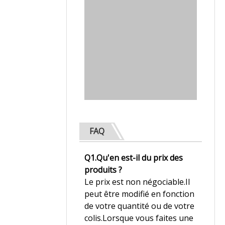
FAQ
Q1.Qu'en est-il du prix des
produits ?
Le prix est non négociable.Il
peut être modifié en fonction
de votre quantité ou de votre
colis.Lorsque vous faites une