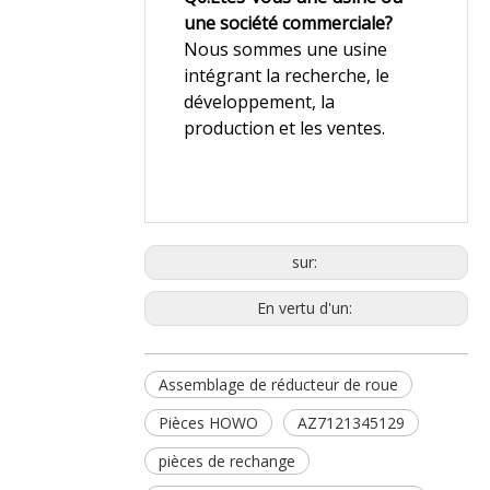
une société commerciale?
Nous sommes une usine
intégrant la recherche, le
développement, la
production et les ventes.
sur:
En vertu d'un:
Assemblage de réducteur de roue
Pièces HOWO
AZ7121345129
pièces de rechange