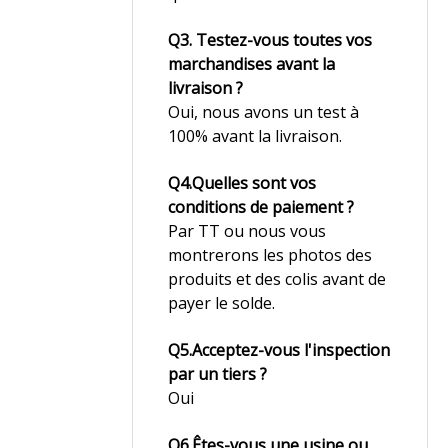
Q3. Testez-vous toutes vos
marchandises avant la
livraison ?
Oui, nous avons un test à
100% avant la livraison.
Q4.Quelles sont vos
conditions de paiement ?
Par TT ou nous vous
montrerons les photos des
produits et des colis avant de
payer le solde.
Q5.Acceptez-vous l'inspection
par un tiers ?
Oui
Q6.Êtes-vous une usine ou