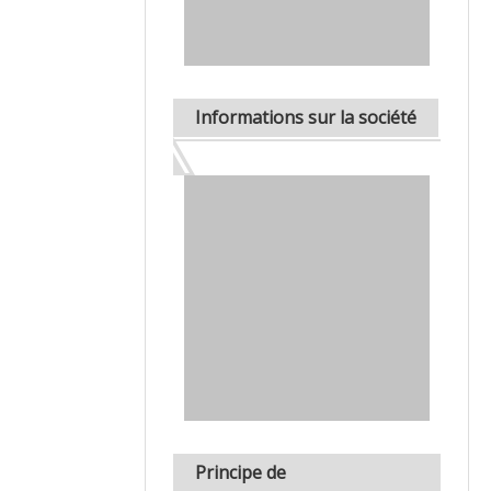
Informations sur la société
Principe de