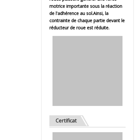
motrice importante sous la réaction
de l'adhérence au sol.Ainsi, la
contrainte de chaque partie devant le
réducteur de roue est réduite.
Certificat