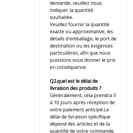
demande, veuillez nous
indiquer la quantité
souhaitée.
Veuillez fournir la quantité
exacte ou approximative, les
détails d'emballage, le port de
destination ou les exigences
particulières, afin que nous
puissions vous donner le prix
en conséquence.
Q2.quel est le délai de
livraison des produits ?
Généralement, cela prendra 3
à 10 jours après réception de
votre paiement anticipé.Le
délai de livraison spécifique
dépend des articles et de la
quantité de votre commande.