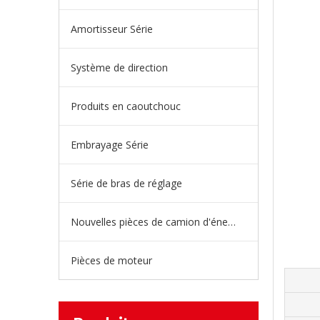
Amortisseur Série
Système de direction
Produits en caoutchouc
Embrayage Série
Série de bras de réglage
Nouvelles pièces de camion d'énergie
Pièces de moteur