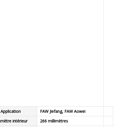
Application
FAW Jiefang, FAW Aowei
mètre intérieur
266 millimètres