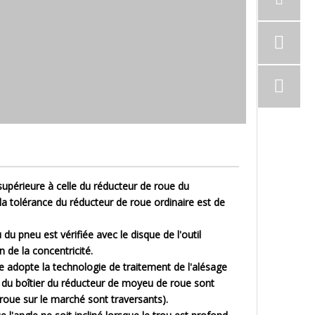
3 supérieure à celle du réducteur de roue du
 la tolérance du réducteur de roue ordinaire est de
 du pneu est vérifiée avec le disque de l'outil
 de la concentricité.
nage adopte la technologie de traitement de l'alésage
bas du boîtier du réducteur de moyeu de roue sont
roue sur le marché sont traversants).