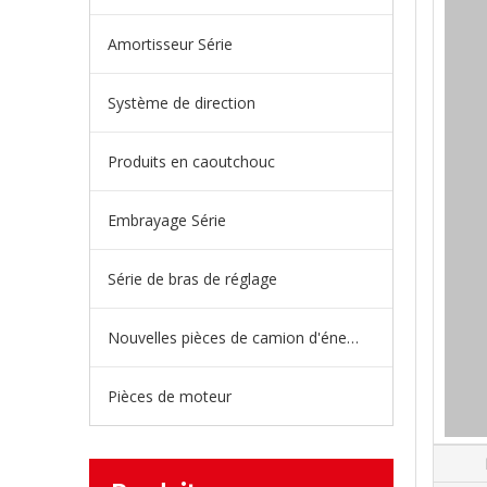
Amortisseur Série
Système de direction
Produits en caoutchouc
Embrayage Série
Série de bras de réglage
Nouvelles pièces de camion d'énergie
Pièces de moteur