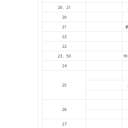
20、21
20
21
22
22
23、50
中
24
25
26
27