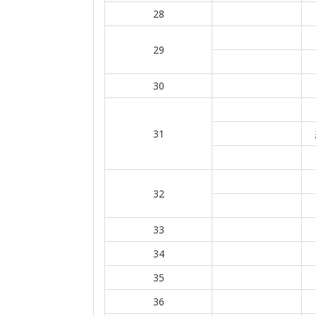
28
29
30
31
32
33
34
35
36