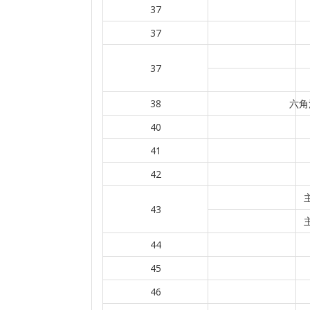
37
37
37
38
六角
40
41
42
43
44
45
46