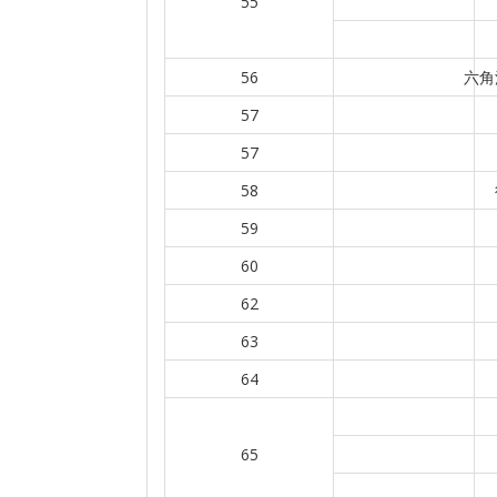
55
56
六角
57
57
58
59
60
62
63
64
65