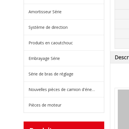
Amortisseur Série
Système de direction
Produits en caoutchouc
Descr
Embrayage Série
Série de bras de réglage
Nouvelles pièces de camion d'énergie
Pièces de moteur