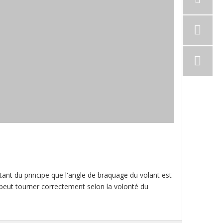
rtant du principe que l'angle de braquage du volant est
 peut tourner correctement selon la volonté du