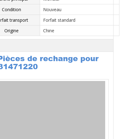
Condition
Nouveau
rfait transport
Forfait standard
Origine
Chine
Pièces de rechange pour
31471220