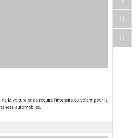
de la voiture et de réduire l'intensité du volant pour le
ormances automobiles.