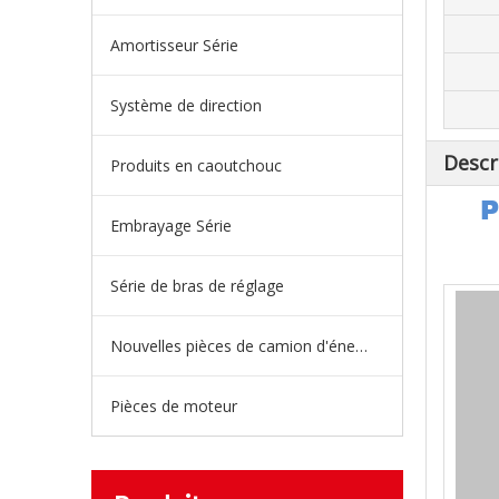
Amortisseur Série
Système de direction
Descr
Produits en caoutchouc
P
Embrayage Série
Série de bras de réglage
Nouvelles pièces de camion d'énergie
Pièces de moteur