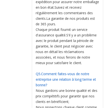
expédition pour assurer notre emballage
en bon état.Suivez et recevez
régulièrement les commentaires des
clients.La garantie de nos produits est
de 365 jours.
Chaque produit fournit un service
d'assurance qualité.S'il y a un problème
avec le produit pendant la période de
garantie, le client peut négocier avec
nous en détail les réclamations
associées, et nous ferons de notre
mieux pour satisfaire le client.
Q5.Comment faites-vous de notre
entreprise une relation à long terme et
bonne?
Nous gardons une bonne qualité et des
prix compétitifs pour garantir que nos
clients en bénéficient;
Nous respectons chaque client comme