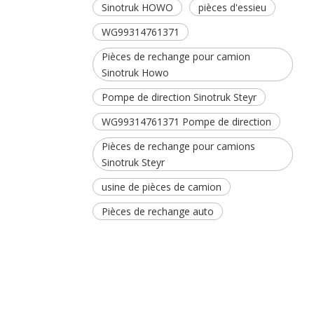
Sinotruk HOWO
pièces d'essieu
WG99314761371
Pièces de rechange pour camion
Sinotruk Howo
Pompe de direction Sinotruk Steyr
WG99314761371 Pompe de direction
Pièces de rechange pour camions
Sinotruk Steyr
usine de pièces de camion
Pièces de rechange auto