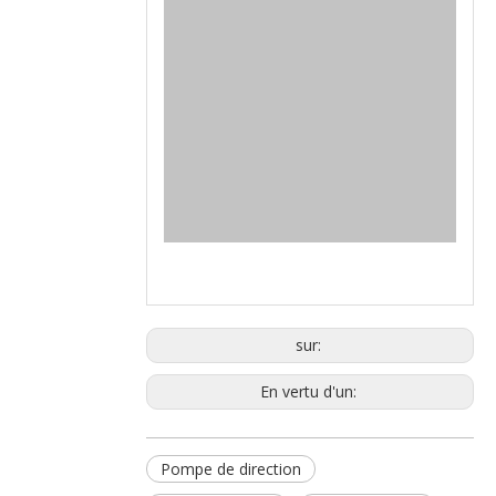
sur:
En vertu d'un:
Pompe de direction