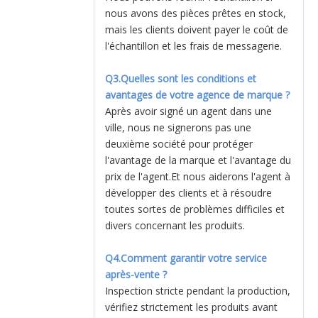
nous avons des pièces prêtes en stock,
mais les clients doivent payer le coût de
l'échantillon et les frais de messagerie.
Q3.Quelles sont les conditions et
avantages de votre agence de marque ?
Après avoir signé un agent dans une
ville, nous ne signerons pas une
deuxième société pour protéger
l'avantage de la marque et l'avantage du
prix de l'agent.Et nous aiderons l'agent à
développer des clients et à résoudre
toutes sortes de problèmes difficiles et
divers concernant les produits.
Q4.Comment garantir votre service
après-vente ?
Inspection stricte pendant la production,
vérifiez strictement les produits avant