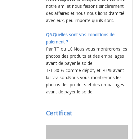
notre ami et nous faisons sincèrement
des affaires et nous nous lions d'amitié
avec eux, peu importe qui ils sont.
Q6.Quelles sont vos conditions de
paiement ?
Par TT ou LC.Nous vous montrerons les
photos des produits et des emballages
avant de payer le solde.
T/T 30 % comme dépôt, et 70 % avant
la livraison.Nous vous montrerons les
photos des produits et des emballages
avant de payer le solde.
Certificat