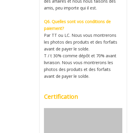
des affaires et nous nous faisons des
amis, peu importe qui il est.
Q6. Quelles sont vos conditions de
paiement?
Par TT ou LC. Nous vous montrerons
les photos des produits et des forfaits
avant de payer le solde.
T / t 30% comme dépôt et 70% avant
livraison. Nous vous montrerons les
photos des produits et des forfaits
avant de payer le solde.
Certification