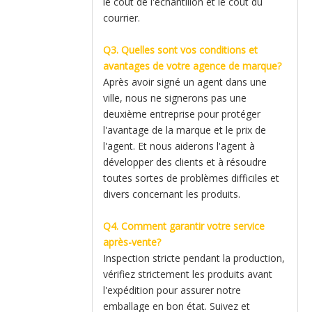
le coût de l'échantillon et le coût du
courrier.
Q3. Quelles sont vos conditions et
avantages de votre agence de marque?
Après avoir signé un agent dans une
ville, nous ne signerons pas une
deuxième entreprise pour protéger
l'avantage de la marque et le prix de
l'agent. Et nous aiderons l'agent à
développer des clients et à résoudre
toutes sortes de problèmes difficiles et
divers concernant les produits.
Q4. Comment garantir votre service
après-vente?
Inspection stricte pendant la production,
vérifiez strictement les produits avant
l'expédition pour assurer notre
emballage en bon état. Suivez et