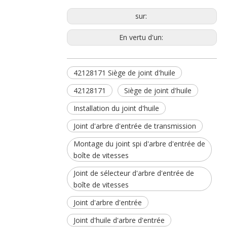
sur:
En vertu d'un:
42128171 Siège de joint d'huile
42128171
Siège de joint d'huile
Installation du joint d'huile
Joint d'arbre d'entrée de transmission
Montage du joint spi d'arbre d'entrée de
boîte de vitesses
Joint de sélecteur d'arbre d'entrée de
boîte de vitesses
Joint d'arbre d'entrée
Joint d'huile d'arbre d'entrée