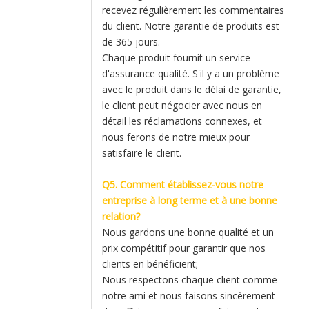
recevez régulièrement les commentaires
du client. Notre garantie de produits est
de 365 jours.
Chaque produit fournit un service
d'assurance qualité. S'il y a un problème
avec le produit dans le délai de garantie,
le client peut négocier avec nous en
détail les réclamations connexes, et
nous ferons de notre mieux pour
satisfaire le client.
Q5. Comment établissez-vous notre
entreprise à long terme et à une bonne
relation?
Nous gardons une bonne qualité et un
prix compétitif pour garantir que nos
clients en bénéficient;
Nous respectons chaque client comme
notre ami et nous faisons sincèrement