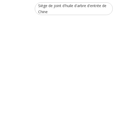
Siège de joint d'huile d'arbre d'entrée de
Chine