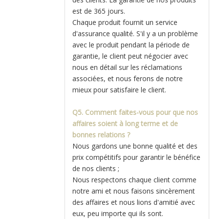
est de 365 jours.
Chaque produit fournit un service
d'assurance qualité. S'il y a un problème
avec le produit pendant la période de
garantie, le client peut négocier avec
nous en détail sur les réclamations
associées, et nous ferons de notre
mieux pour satisfaire le client.
Q5. Comment faites-vous pour que nos
affaires soient à long terme et de
bonnes relations ?
Nous gardons une bonne qualité et des
prix compétitifs pour garantir le bénéfice
de nos clients ;
Nous respectons chaque client comme
notre ami et nous faisons sincèrement
des affaires et nous lions d'amitié avec
eux, peu importe qui ils sont.