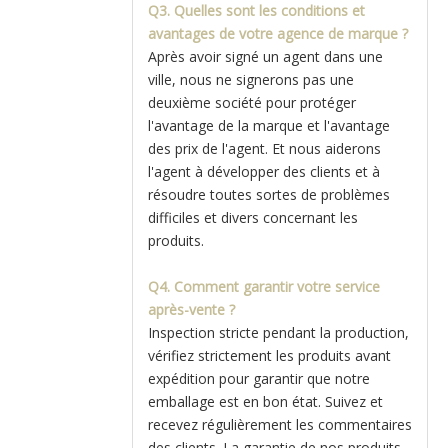
Q3. Quelles sont les conditions et
avantages de votre agence de marque ?
Après avoir signé un agent dans une
ville, nous ne signerons pas une
deuxième société pour protéger
l'avantage de la marque et l'avantage
des prix de l'agent. Et nous aiderons
l'agent à développer des clients et à
résoudre toutes sortes de problèmes
difficiles et divers concernant les
produits.
Q4. Comment garantir votre service
après-vente ?
Inspection stricte pendant la production,
vérifiez strictement les produits avant
expédition pour garantir que notre
emballage est en bon état. Suivez et
recevez régulièrement les commentaires
des clients. La garantie de nos produits