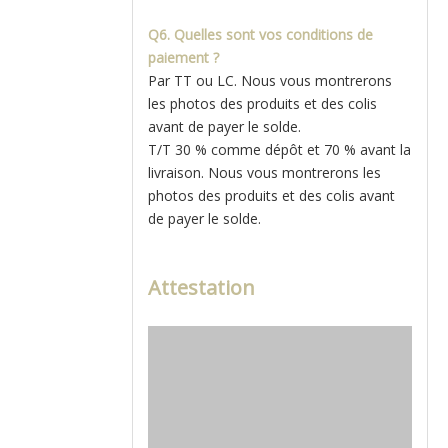
Q6. Quelles sont vos conditions de
paiement ?
Par TT ou LC. Nous vous montrerons
les photos des produits et des colis
avant de payer le solde.
T/T 30 % comme dépôt et 70 % avant la
livraison. Nous vous montrerons les
photos des produits et des colis avant
de payer le solde.
Attestation