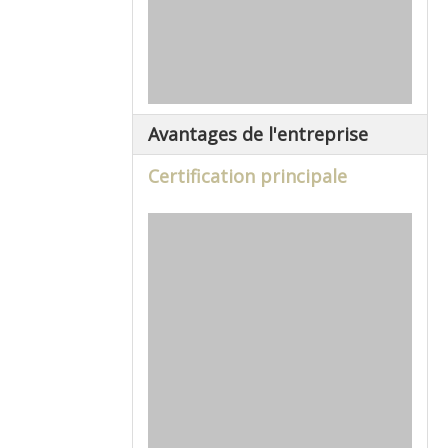
Avantages de l'entreprise
Certification principale