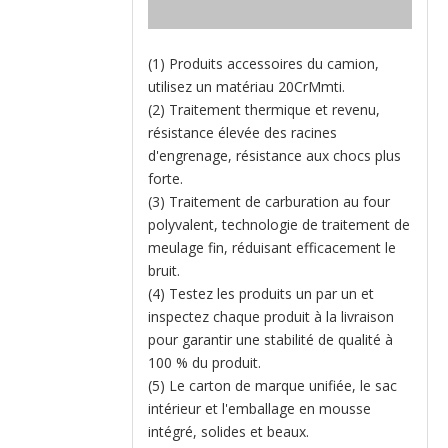
(1) Produits accessoires du camion,
utilisez un matériau 20CrMmti.
(2) Traitement thermique et revenu,
résistance élevée des racines
d'engrenage, résistance aux chocs plus
forte.
(3) Traitement de carburation au four
polyvalent, technologie de traitement de
meulage fin, réduisant efficacement le
bruit.
(4) Testez les produits un par un et
inspectez chaque produit à la livraison
pour garantir une stabilité de qualité à
100 % du produit.
(5) Le carton de marque unifiée, le sac
intérieur et l'emballage en mousse
intégré, solides et beaux.