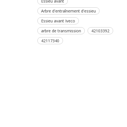
Essieu avant
Arbre d'entraînement d'essieu
Essieu avant Iveco
arbre de transmission
42103392
42117340