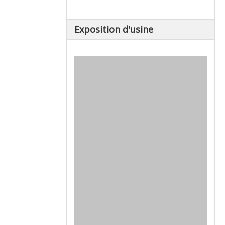
Exposition d'usine