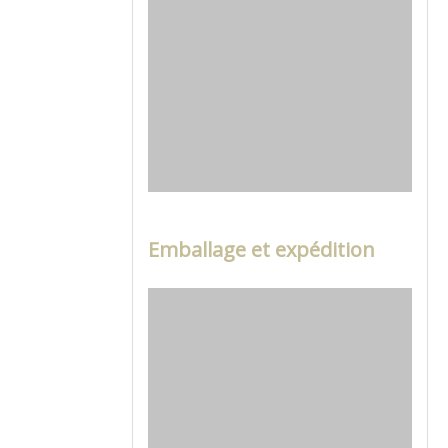
Emballage et expédition