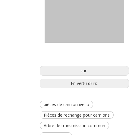
sur:
En vertu d'un:
pièces de camion iveco
Pièces de rechange pour camions
Arbre de transmission commun