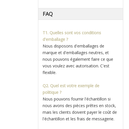
FAQ
T1. Quelles sont vos conditions
d'emballage ?
Nous disposons d'emballages de
marque et d'emballages neutres, et
nous pouvons également faire ce que
vous voulez avec autorisation. C'est
flexible.
Q2. Quel est votre exemple de
politique ?
Nous pouvons fournir l'échantillon si
nous avons des pièces prêtes en stock,
mais les clients doivent payer le coût de
l'échantillon et les frais de messagerie.