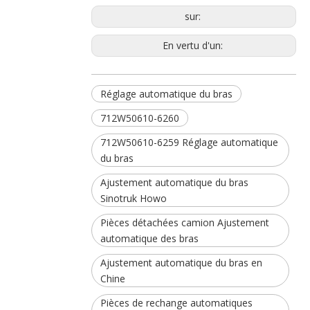
sur:
En vertu d'un:
Réglage automatique du bras
712W50610-6260
712W50610-6259 Réglage automatique
du bras
Ajustement automatique du bras
Sinotruk Howo
Pièces détachées camion Ajustement
automatique des bras
Ajustement automatique du bras en
Chine
Pièces de rechange automatiques