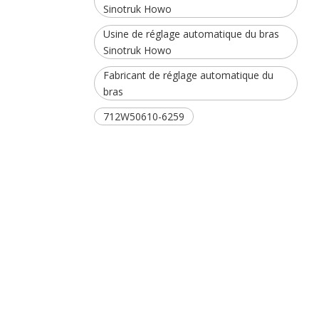
Sinotruk Howo
Usine de réglage automatique du bras
Sinotruk Howo
Fabricant de réglage automatique du
bras
712W50610-6259