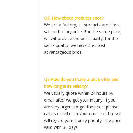
Q5. How about products price?
We are a factory, all products are direct
sale at factory price. For the same price,
we will provide the best quality; for the
same quality, we have the most
advantageous price.
Q6.How do you make a price offer and
how long is its validity?
We usually quote within 24 hours by
email after we get your inquiry. If you
are very urgent to get the price, please
call us or tell us in your email so that we
will regard your inquiry priority. The price
valid with 30 days.