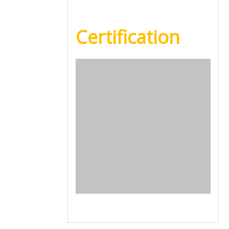
Certification