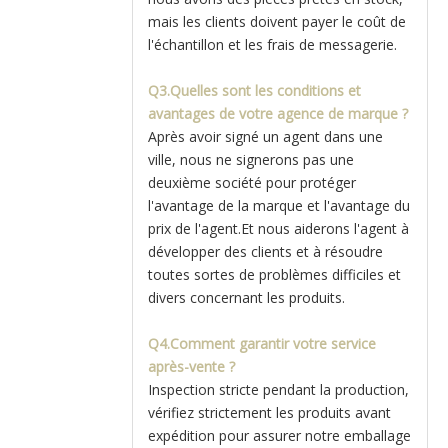
mais les clients doivent payer le coût de
l'échantillon et les frais de messagerie.
Q3.Quelles sont les conditions et
avantages de votre agence de marque ?
Après avoir signé un agent dans une
ville, nous ne signerons pas une
deuxième société pour protéger
l'avantage de la marque et l'avantage du
prix de l'agent.Et nous aiderons l'agent à
développer des clients et à résoudre
toutes sortes de problèmes difficiles et
divers concernant les produits.
Q4.Comment garantir votre service
après-vente ?
Inspection stricte pendant la production,
vérifiez strictement les produits avant
expédition pour assurer notre emballage