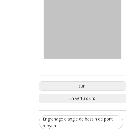
sur:
En vertu d'un:
Engrenage d'angle de bassin de pont
moyen