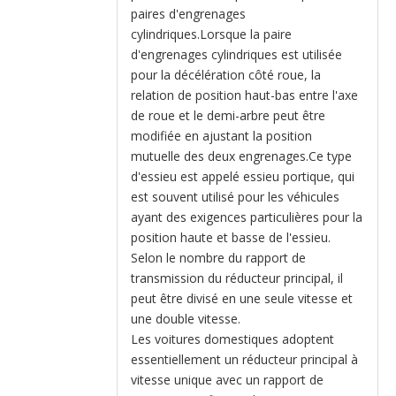
paires d'engrenages
cylindriques.Lorsque la paire
d'engrenages cylindriques est utilisée
pour la décélération côté roue, la
relation de position haut-bas entre l'axe
de roue et le demi-arbre peut être
modifiée en ajustant la position
mutuelle des deux engrenages.Ce type
d'essieu est appelé essieu portique, qui
est souvent utilisé pour les véhicules
ayant des exigences particulières pour la
position haute et basse de l'essieu.
Selon le nombre du rapport de
transmission du réducteur principal, il
peut être divisé en une seule vitesse et
une double vitesse.
Les voitures domestiques adoptent
essentiellement un réducteur principal à
vitesse unique avec un rapport de