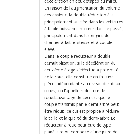
décélération en deux étapes au milieu.
En raison de l'augmentation du volume
des essieux, la double réduction était
principalement utilisée dans les véhicules
à faible puissance moteur dans le passé,
principalement dans les engins de
chantier à faible vitesse et à couple
élevé.
Dans le couple réducteur à double
démultiplication, si la décélération du
deuxième étage s'effectue à proximité
de la roue, elle constitue en fait une
pièce indépendante au niveau des deux
roues, on l'appelle réducteur de
roue.L'avantage de ceci est que le
couple transmis par le demi-arbre peut
être réduit, ce qui est propice à réduire
la taille et la qualité du demi-arbre.Le
réducteur à roue peut être de type
planétaire ou composé d'une paire de