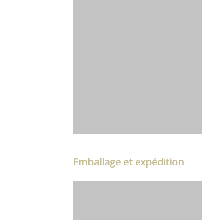
Emballage et expédition