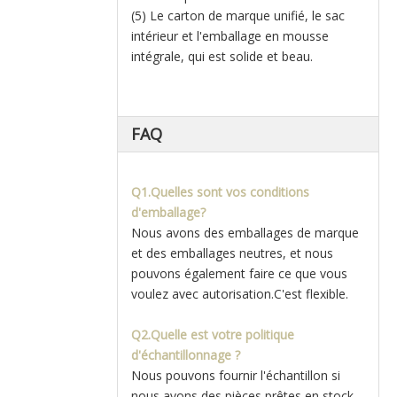
(5) Le carton de marque unifié, le sac
intérieur et l'emballage en mousse
intégrale, qui est solide et beau.
FAQ
Q1.Quelles sont vos conditions
d'emballage?
Nous avons des emballages de marque
et des emballages neutres, et nous
pouvons également faire ce que vous
voulez avec autorisation.C'est flexible.
Q2.Quelle est votre politique
d'échantillonnage ?
Nous pouvons fournir l'échantillon si
nous avons des pièces prêtes en stock,