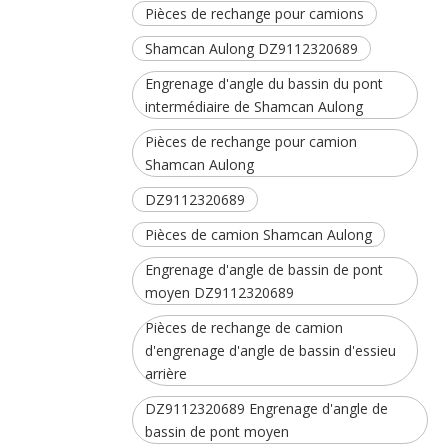
Pièces de rechange pour camions
Shamcan Aulong DZ9112320689
Engrenage d'angle du bassin du pont
intermédiaire de Shamcan Aulong
Pièces de rechange pour camion
Shamcan Aulong
DZ9112320689
Pièces de camion Shamcan Aulong
Engrenage d'angle de bassin de pont
moyen DZ9112320689
Pièces de rechange de camion
d'engrenage d'angle de bassin d'essieu
arrière
DZ9112320689 Engrenage d'angle de
bassin de pont moyen