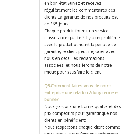
en bon état.Suivez et recevez
régulièrement les commentaires des
clients.La garantie de nos produits est
de 365 jours.
Chaque produit fournit un service
d'assurance qualité.S'il y a un problème
avec le produit pendant la période de
garantie, le client peut négocier avec
nous en détail les réclamations
associées, et nous ferons de notre
mieux pour satisfaire le client.
Q5.Comment faites-vous de notre
entreprise une relation à long terme et
bonne?
Nous gardons une bonne qualité et des
prix compétitifs pour garantir que nos
clients en bénéficient;
Nous respectons chaque client comme
notre ami et nous faisons sincèrement