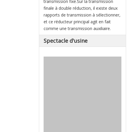
transmission fixe.Sur la transmission
finale à double réduction, il existe deux
rapports de transmission à sélectionner,
et ce réducteur principal agit en fait
comme une transmission auxiliaire.
Spectacle d'usine