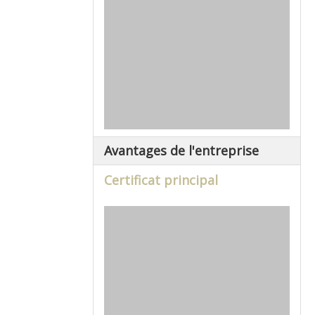
Avantages de l'entreprise
Certificat principal