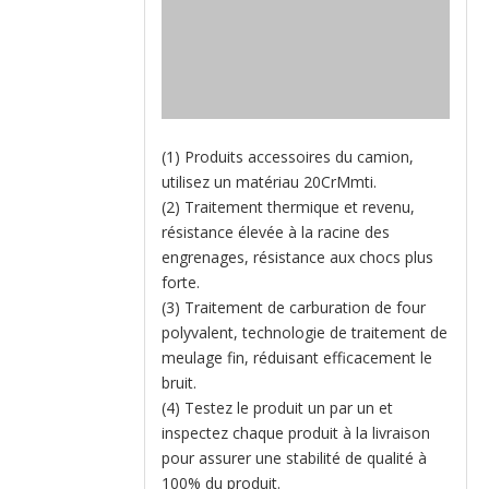
(1) Produits accessoires du camion,
utilisez un matériau 20CrMmti.
(2) Traitement thermique et revenu,
résistance élevée à la racine des
engrenages, résistance aux chocs plus
forte.
(3) Traitement de carburation de four
polyvalent, technologie de traitement de
meulage fin, réduisant efficacement le
bruit.
(4) Testez le produit un par un et
inspectez chaque produit à la livraison
pour assurer une stabilité de qualité à
100% du produit.