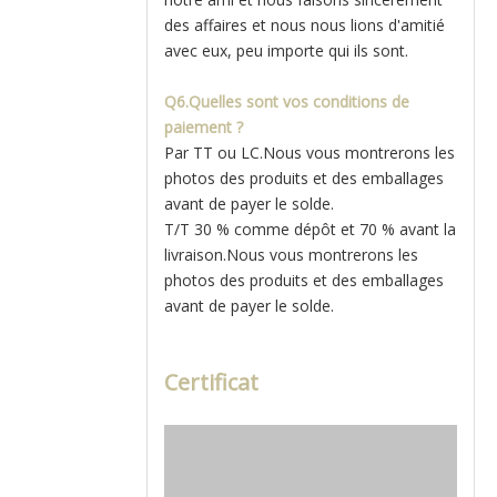
des affaires et nous nous lions d'amitié
avec eux, peu importe qui ils sont.
Q6.Quelles sont vos conditions de
paiement ?
Par TT ou LC.Nous vous montrerons les
photos des produits et des emballages
avant de payer le solde.
T/T 30 % comme dépôt et 70 % avant la
livraison.Nous vous montrerons les
photos des produits et des emballages
avant de payer le solde.
Certificat