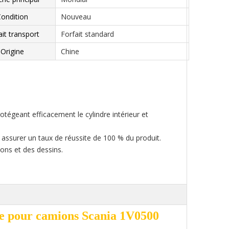
ondition
Nouveau
ait transport
Forfait standard
Origine
Chine
rotégeant efficacement le cylindre intérieur et
 assurer un taux de réussite de 100 % du produit.
ons et des dessins.
e pour camions Scania 1V0500