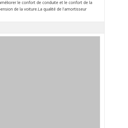
améliorer le confort de conduite et le confort de la
nsion de la voiture.La qualité de l'amortisseur