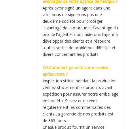
avantages de votre agence de marque ?
Après avoir signé un agent dans une
ville, nous ne signerons pas une
deuxième société pour protéger
l'avantage de la marque et l'avantage du
prix de l'agent.Et nous aiderons l'agent à
développer des clients et à résoudre
toutes sortes de problèmes difficiles et
divers concernant les produits.
Q4.Comment garantir votre service
après-vente ?
Inspection stricte pendant la production,
vérifiez strictement les produits avant
expédition pour assurer notre emballage
en bon état.Suivez et recevez
régulièrement les commentaires des
clients.La garantie de nos produits est
de 365 jours.
Chaque produit fournit un service