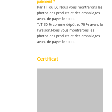
paiement ?
Par TT ou LC.Nous vous montrerons les
photos des produits et des emballages
avant de payer le solde.
T/T 30 % comme dépôt et 70 % avant la
livraison.Nous vous montrerons les
photos des produits et des emballages
avant de payer le solde.
Certificat