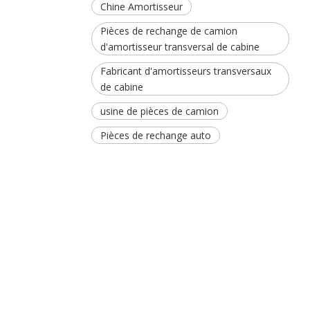
Chine Amortisseur
Pièces de rechange de camion
d'amortisseur transversal de cabine
Fabricant d'amortisseurs transversaux
de cabine
usine de pièces de camion
Pièces de rechange auto