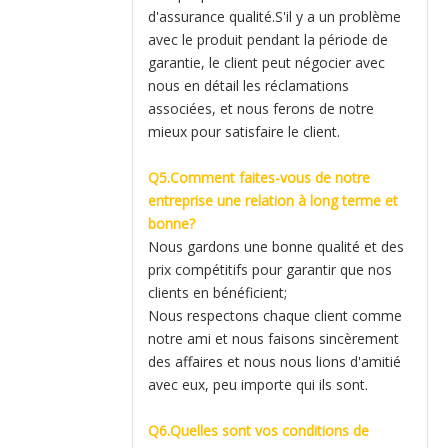
d'assurance qualité.S'il y a un problème
avec le produit pendant la période de
garantie, le client peut négocier avec
nous en détail les réclamations
associées, et nous ferons de notre
mieux pour satisfaire le client.
Q5.Comment faites-vous de notre
entreprise une relation à long terme et
bonne?
Nous gardons une bonne qualité et des
prix compétitifs pour garantir que nos
clients en bénéficient;
Nous respectons chaque client comme
notre ami et nous faisons sincèrement
des affaires et nous nous lions d'amitié
avec eux, peu importe qui ils sont.
Q6.Quelles sont vos conditions de