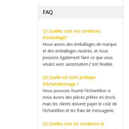
FAQ
Q1.Quelles sont vos conditions
d'emballage?
Nous avons des emballages de marque
et des emballages neutres, et nous
pouvons également faire ce que vous
voulez avec autorisation.C'est flexible.
Q2.Quelle est votre politique
d'échantillonnage ?
Nous pouvons fournir l'échantillon si
nous avons des pièces prêtes en stock,
mais les clients doivent payer le coût de
l'échantillon et les frais de messagerie.
Q3.Quelles sont les conditions et