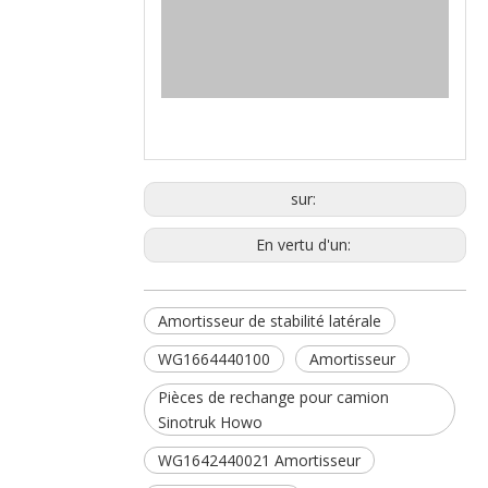
sur:
En vertu d'un:
Amortisseur de stabilité latérale
WG1664440100
Amortisseur
Pièces de rechange pour camion
Sinotruk Howo
WG1642440021 Amortisseur