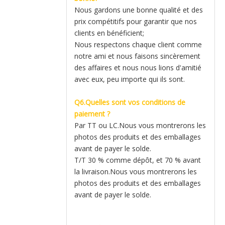
Nous gardons une bonne qualité et des
prix compétitifs pour garantir que nos
clients en bénéficient;
Nous respectons chaque client comme
notre ami et nous faisons sincèrement
des affaires et nous nous lions d'amitié
avec eux, peu importe qui ils sont.
Q6.Quelles sont vos conditions de
paiement ?
Par TT ou LC.Nous vous montrerons les
photos des produits et des emballages
avant de payer le solde.
T/T 30 % comme dépôt, et 70 % avant
la livraison.Nous vous montrerons les
photos des produits et des emballages
avant de payer le solde.