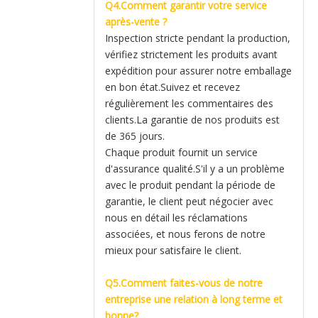
Q4.Comment garantir votre service
après-vente ?
Inspection stricte pendant la production,
vérifiez strictement les produits avant
expédition pour assurer notre emballage
en bon état.Suivez et recevez
régulièrement les commentaires des
clients.La garantie de nos produits est
de 365 jours.
Chaque produit fournit un service
d'assurance qualité.S'il y a un problème
avec le produit pendant la période de
garantie, le client peut négocier avec
nous en détail les réclamations
associées, et nous ferons de notre
mieux pour satisfaire le client.
Q5.Comment faites-vous de notre
entreprise une relation à long terme et
bonne?