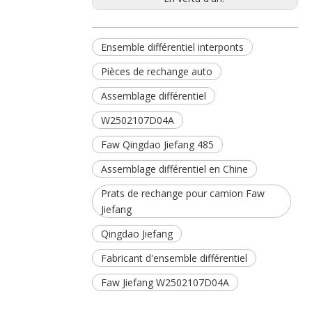
Ensemble différentiel interponts
Pièces de rechange auto
Assemblage différentiel
W2502107D04A
Faw Qingdao Jiefang 485
Assemblage différentiel en Chine
Prats de rechange pour camion Faw
Jiefang
Qingdao Jiefang
Fabricant d'ensemble différentiel
Faw Jiefang W2502107D04A