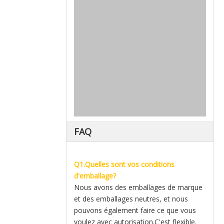
FAQ
Q1.Quelles sont vos conditions
d'emballage?
Nous avons des emballages de marque
et des emballages neutres, et nous
pouvons également faire ce que vous
voulez avec autorisation.C'est flexible.