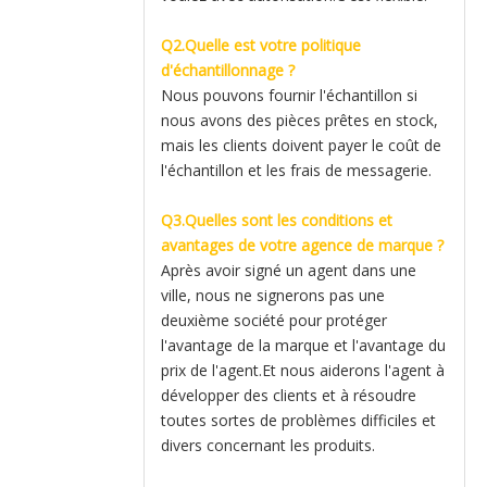
Q2.Quelle est votre politique
d'échantillonnage ?
Nous pouvons fournir l'échantillon si
nous avons des pièces prêtes en stock,
mais les clients doivent payer le coût de
l'échantillon et les frais de messagerie.
Q3.Quelles sont les conditions et
avantages de votre agence de marque ?
Après avoir signé un agent dans une
ville, nous ne signerons pas une
deuxième société pour protéger
l'avantage de la marque et l'avantage du
prix de l'agent.Et nous aiderons l'agent à
développer des clients et à résoudre
toutes sortes de problèmes difficiles et
divers concernant les produits.