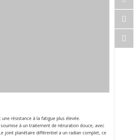
 une résistance à la fatigue plus élevée.
st soumise à un traitement de nitruration douce, avec
joint planétaire différentiel a un radian complet, ce