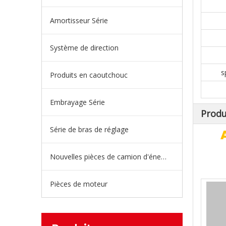
Amortisseur Série
Système de direction
s
Produits en caoutchouc
Embrayage Série
Produ
Série de bras de réglage
Nouvelles pièces de camion d'énergie
Pièces de moteur