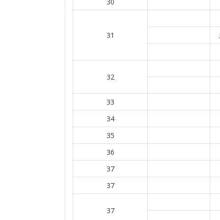
30
31
32
33
34
35
36
37
37
37