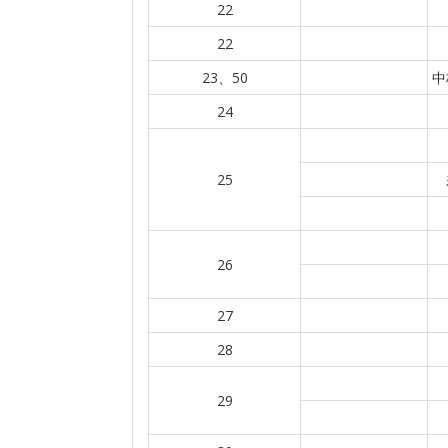
22
22
23、50
中
24
25
26
27
28
29