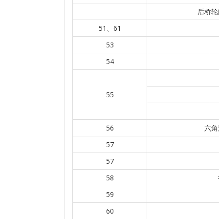
后桥轮
51、61
53
54
55
56
六角
57
57
58
59
60