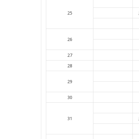
25
26
27
28
29
30
31