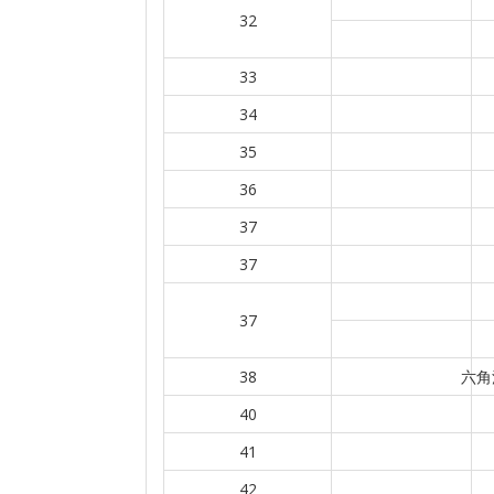
32
33
34
35
36
37
37
37
38
六角
40
41
42