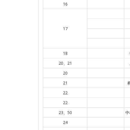
16
17
18
20、21
20
21
22
22
23、50
中
24