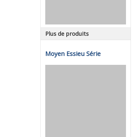
Plus de produits
Moyen Essieu Série