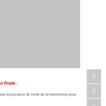
 finale :
eau la puissance de sortie de la transmission pour