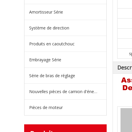
Amortisseur Série
Système de direction
Produits en caoutchouc
s
Embrayage Série
Descr
Série de bras de réglage
As
De
Nouvelles pièces de camion d'énergie
Pièces de moteur